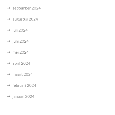
september 2024
augustus 2024
juli 2024
juni 2024
mei 2024
april 2024
maart 2024
februari 2024
januari 2024