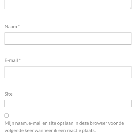
Naam
*
E-mail
*
Site
Mijn naam, e-mail en site opslaan in deze browser voor de
volgende keer wanneer ik een reactie plaats.