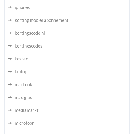
iphones
korting mobiel abonnement
kortingscode nl
kortingscodes
kosten
laptop
macbook
max glas
mediamarkt
microfoon