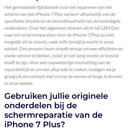
Het gemiddelde tijdsbestek voor het repareren van het
scherm van een iPhone 7 Plus varieert afhankelijk van de
specifieke situatie en de beschikbaarheid van de benodigde
onderdelen. Over het algemeen streven wij er bij GSM Doc
naar om schermreparaties voor de iPhone 7 Plus zo snel
mogelijk uit te voeren, vaak zelfs terwijl je wacht in onze
winkel. Ons ervaren team streeft ernaar om een efficiënte en
snelle service te bieden, zodat je niet lang zonder je toestel
hoeft te zijn. Voor een nauwkeurige inschatting van de
reparatietijd en om een afspraak te maken, nodigen we je
graag uit om contact met ons op te nemen of langs te komen
in onze winkel.
Gebruiken jullie originele
onderdelen bij de
schermreparatie van de
iPhone 7 Plus?