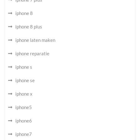
iphone 8
iphone 8 plus
iphone laten maken
iphone reparatie
iphone s
iphone se
iphone x
iphone5
iphone6
iphone7