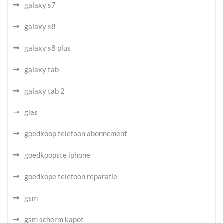
galaxy s7
galaxy s8
galaxy s8 plus
galaxy tab
galaxy tab 2
glas
goedkoop telefoon abonnement
goedkoopste iphone
goedkope telefoon reparatie
gsm
gsm scherm kapot