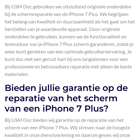
Bij GSM Doc gebruiken we uitsluitend originele onderdelen
bij de schermreparatie van de iPhone 7 Plus. We begrijpen
het belang van kwaliteit en duurzaamheid als het gaat om het
herstellen van je waardevolle apparaat. Door originele
onderdelen te gebruiken, kunnen we de functionaliteit en
levensduur van je iPhone 7 Plus scherm garanderen, zodat je
weer kunt genieten van een optimale gebruikerservaring. Je
kunt dus met een gerust hart bij ons langskomen voor een
professionele en betrouwbare reparatie met alleen de beste
materialen.
Bieden jullie garantie op de
reparatie van het scherm
van een iPhone 7 Plus?
Bij GSM Doc bieden wij garantie op de reparatie van het
scherm van een iPhone 7 Plus. Wij streven naar de hoogste
kwaliteit in onze dienstverlening en daarom geven wij onze