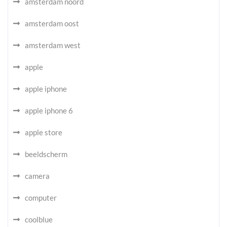
amsterdam noord
amsterdam oost
amsterdam west
apple
apple iphone
apple iphone 6
apple store
beeldscherm
camera
computer
coolblue