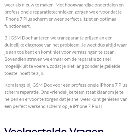
weer als nieuw te maken. Met hoogwaardige onderdelen en
professionele reparatietechnieken zorgen we ervoor dat je
iPhone 7 Plus scherm er weer perfect uitziet en optimaal
functioneert.
Bij GSM Doc hanteren we transparante prijzen en een
duidelijke diagnose van het probleem. Je weet dus altijd waar
je aan toe bent en komt niet voor verrassingen te staan.
Bovendien streven we ernaar om de reparatie zo snel
mogelijk uit te voeren, zodat je niet lang zonder je geliefde
toestel hoeft te zijn.
Kom langs bij GSM Doc voor een professionele iPhone 7 Plus
scherm reparatie. Ons vriendelijke team staat klaar om je te
helpen en ervoor te zorgen dat je snel weer kunt genieten van
een perfect werkend scherm op je iPhone 7 Plus!
Veelgestelde Vragen