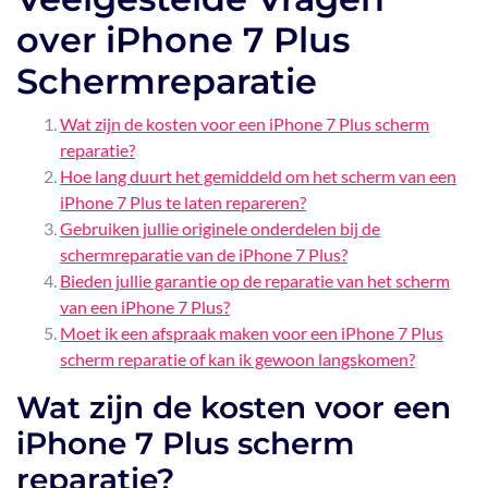
over iPhone 7 Plus
Schermreparatie
Wat zijn de kosten voor een iPhone 7 Plus scherm
reparatie?
Hoe lang duurt het gemiddeld om het scherm van een
iPhone 7 Plus te laten repareren?
Gebruiken jullie originele onderdelen bij de
schermreparatie van de iPhone 7 Plus?
Bieden jullie garantie op de reparatie van het scherm
van een iPhone 7 Plus?
Moet ik een afspraak maken voor een iPhone 7 Plus
scherm reparatie of kan ik gewoon langskomen?
Wat zijn de kosten voor een
iPhone 7 Plus scherm
reparatie?