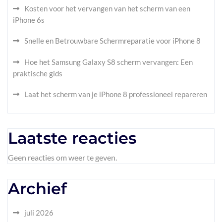
Kosten voor het vervangen van het scherm van een
iPhone 6s
Snelle en Betrouwbare Schermreparatie voor iPhone 8
Hoe het Samsung Galaxy S8 scherm vervangen: Een
praktische gids
Laat het scherm van je iPhone 8 professioneel repareren
Laatste reacties
Geen reacties om weer te geven.
Archief
juli 2026