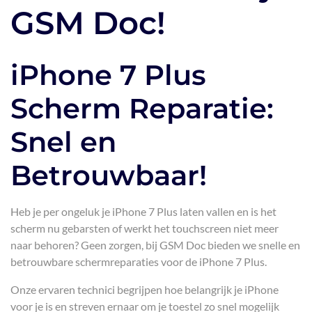
GSM Doc!
iPhone 7 Plus
Scherm Reparatie:
Snel en
Betrouwbaar!
Heb je per ongeluk je iPhone 7 Plus laten vallen en is het
scherm nu gebarsten of werkt het touchscreen niet meer
naar behoren? Geen zorgen, bij GSM Doc bieden we snelle en
betrouwbare schermreparaties voor de iPhone 7 Plus.
Onze ervaren technici begrijpen hoe belangrijk je iPhone
voor je is en streven ernaar om je toestel zo snel mogelijk