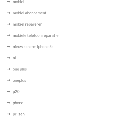
mobiel
mobiel abonnement
mobiel repareren
mobiele telefoon reparatie
nieuw scherm iphone 5s
nl
one plus
oneplus
p20
phone
prijzen