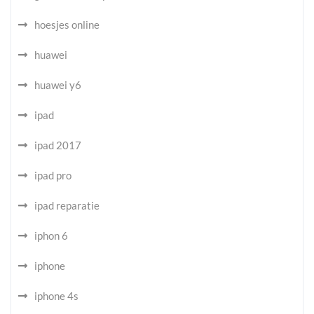
hoesjes online
huawei
huawei y6
ipad
ipad 2017
ipad pro
ipad reparatie
iphon 6
iphone
iphone 4s