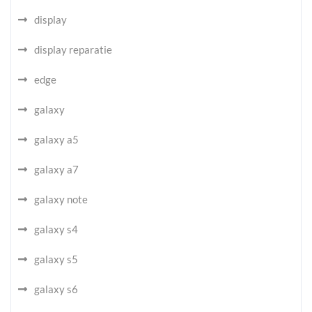
display
display reparatie
edge
galaxy
galaxy a5
galaxy a7
galaxy note
galaxy s4
galaxy s5
galaxy s6