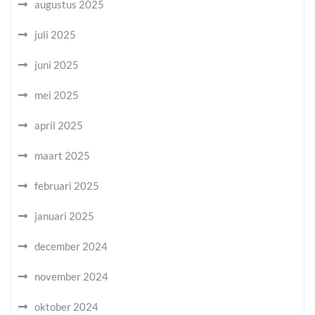
augustus 2025
juli 2025
juni 2025
mei 2025
april 2025
maart 2025
februari 2025
januari 2025
december 2024
november 2024
oktober 2024