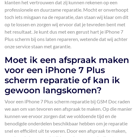
klanten het vertrouwen dat zij kunnen rekenen op een
professionele en duurzame reparatie. Mocht er onverhoopt
toch iets misgaan na de reparatie, dan staan wij klaar om dit
op te lossen en zorgen wij ervoor dat je tevreden bent met
het resultaat. Je kunt dus met een gerust hart je iPhone 7
Plus scherm bij ons laten repareren, wetende dat wij achter
onze service staan met garantie.
Moet ik een afspraak maken
voor een iPhone 7 Plus
scherm reparatie of kan ik
gewoon langskomen?
Voor een iPhone 7 Plus scherm reparatie bij GSM Doc raden
we aan om van tevoren een afspraak te maken. Op die manier
kunnen we ervoor zorgen dat we voldoende tijd en de
benodigde onderdelen beschikbaar hebben om je reparatie
snel en efficiënt uit te voeren. Door een afspraak te maken,