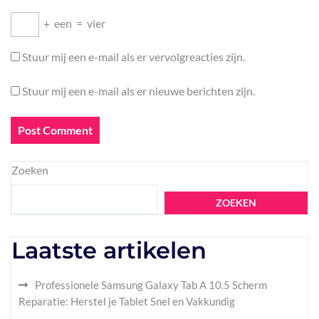
+
een
=
vier
Stuur mij een e-mail als er vervolgreacties zijn.
Stuur mij een e-mail als er nieuwe berichten zijn.
Zoeken
ZOEKEN
Laatste artikelen
Professionele Samsung Galaxy Tab A 10.5 Scherm
Reparatie: Herstel je Tablet Snel en Vakkundig