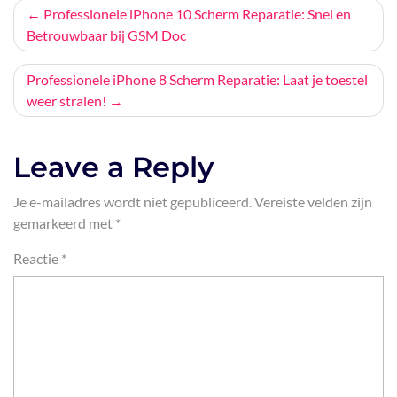
Bericht
Professionele iPhone 10 Scherm Reparatie: Snel en
Betrouwbaar bij GSM Doc
navigatie
Professionele iPhone 8 Scherm Reparatie: Laat je toestel
weer stralen!
Leave a Reply
Je e-mailadres wordt niet gepubliceerd.
Vereiste velden zijn
gemarkeerd met
*
Reactie
*