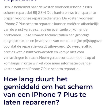
Ben je benieuwd naar de kosten voor een iPhone 7 Plus
scherm reparatie? Bij GSM Doc hanteren we transparante
prijzen voor onze reparatiediensten. De kosten voor een
iPhone 7 Plus scherm reparatie kunnen variëren afhankelijk
van de ernst van de schade en eventuele bijkomende
problemen. Onze ervaren technici zullen een grondige
diagnose stellen en je voorzien van een duidelijke prijsopgave
voordat de reparatie wordt uitgevoerd. Zo weet je altijd
precies wat je kunt verwachten en kom je niet voor
verrassingen te staan. Neem gerust contact met ons op of
kom langs in onze winkel voor meer informatie over de
kosten van een iPhone 7 Plus scherm reparatie.
Hoe lang duurt het
gemiddeld om het scherm
van een iPhone 7 Plus te
laten repareren?