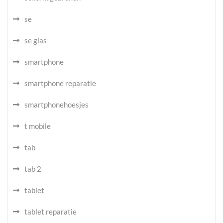
se
se glas
smartphone
smartphone reparatie
smartphonehoesjes
t mobile
tab
tab 2
tablet
tablet reparatie