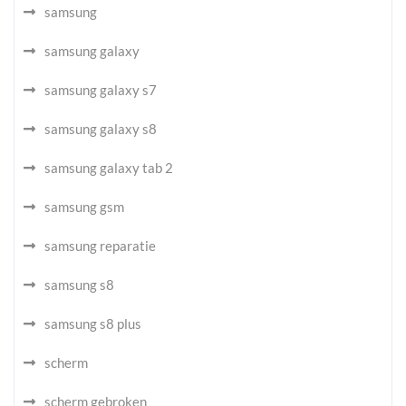
samsung
samsung galaxy
samsung galaxy s7
samsung galaxy s8
samsung galaxy tab 2
samsung gsm
samsung reparatie
samsung s8
samsung s8 plus
scherm
scherm gebroken