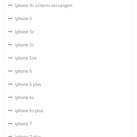
iphone 4s scherm vervangen
iphone 5
iphone 5c
iphone 5s
iphone 5se
iphone 6
iphone 6 plus
iphone 6s
iphone 6s plus
iphone 7
iphone 7 plus