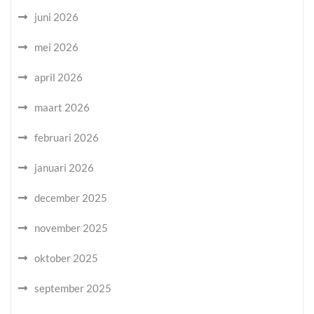
juni 2026
mei 2026
april 2026
maart 2026
februari 2026
januari 2026
december 2025
november 2025
oktober 2025
september 2025