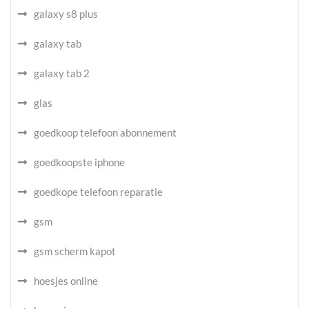
galaxy s8 plus
galaxy tab
galaxy tab 2
glas
goedkoop telefoon abonnement
goedkoopste iphone
goedkope telefoon reparatie
gsm
gsm scherm kapot
hoesjes online