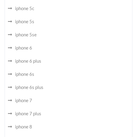
iphone 5c
iphone 5s
iphone 5se
iphone 6
iphone 6 plus
iphone 6s
iphone 6s plus
iphone 7
iphone 7 plus
iphone 8