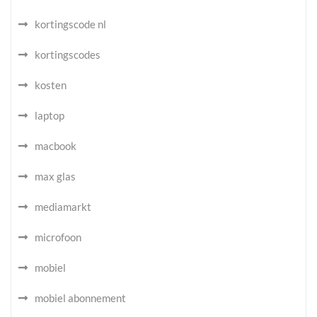
kortingscode nl
kortingscodes
kosten
laptop
macbook
max glas
mediamarkt
microfoon
mobiel
mobiel abonnement