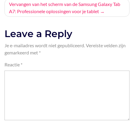
Vervangen van het scherm van de Samsung Galaxy Tab
A7: Professionele oplossingen voor je tablet
Leave a Reply
Je e-mailadres wordt niet gepubliceerd.
Vereiste velden zijn
gemarkeerd met
*
Reactie
*