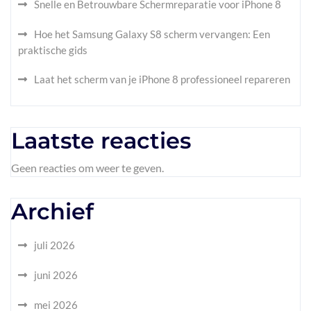
Snelle en Betrouwbare Schermreparatie voor iPhone 8
Hoe het Samsung Galaxy S8 scherm vervangen: Een
praktische gids
Laat het scherm van je iPhone 8 professioneel repareren
Laatste reacties
Geen reacties om weer te geven.
Archief
juli 2026
juni 2026
mei 2026