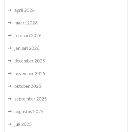
april 2026
maart 2026
februari 2026
januari 2026
december 2025
november 2025
oktober 2025
september 2025
augustus 2025
juli 2025