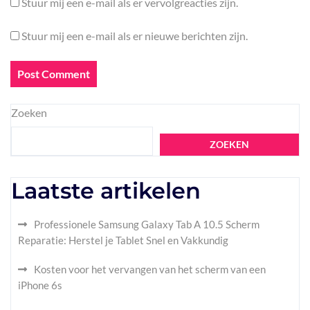
Stuur mij een e-mail als er vervolgreacties zijn.
Stuur mij een e-mail als er nieuwe berichten zijn.
Zoeken
ZOEKEN
Laatste artikelen
Professionele Samsung Galaxy Tab A 10.5 Scherm
Reparatie: Herstel je Tablet Snel en Vakkundig
Kosten voor het vervangen van het scherm van een
iPhone 6s