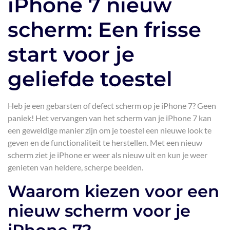
iPhone 7 nieuw
scherm: Een frisse
start voor je
geliefde toestel
Heb je een gebarsten of defect scherm op je iPhone 7? Geen
paniek! Het vervangen van het scherm van je iPhone 7 kan
een geweldige manier zijn om je toestel een nieuwe look te
geven en de functionaliteit te herstellen. Met een nieuw
scherm ziet je iPhone er weer als nieuw uit en kun je weer
genieten van heldere, scherpe beelden.
Waarom kiezen voor een
nieuw scherm voor je