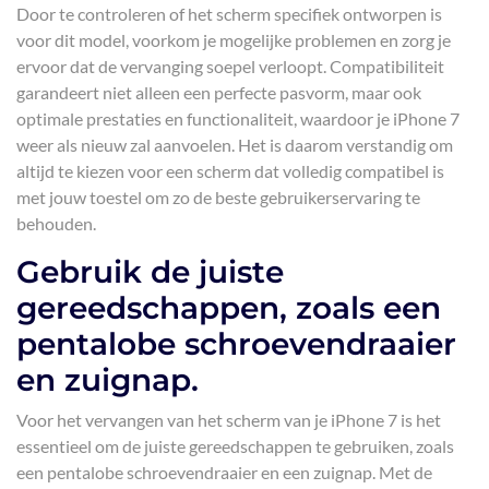
Door te controleren of het scherm specifiek ontworpen is
voor dit model, voorkom je mogelijke problemen en zorg je
ervoor dat de vervanging soepel verloopt. Compatibiliteit
garandeert niet alleen een perfecte pasvorm, maar ook
optimale prestaties en functionaliteit, waardoor je iPhone 7
weer als nieuw zal aanvoelen. Het is daarom verstandig om
altijd te kiezen voor een scherm dat volledig compatibel is
met jouw toestel om zo de beste gebruikerservaring te
behouden.
Gebruik de juiste
gereedschappen, zoals een
pentalobe schroevendraaier
en zuignap.
Voor het vervangen van het scherm van je iPhone 7 is het
essentieel om de juiste gereedschappen te gebruiken, zoals
een pentalobe schroevendraaier en een zuignap. Met de