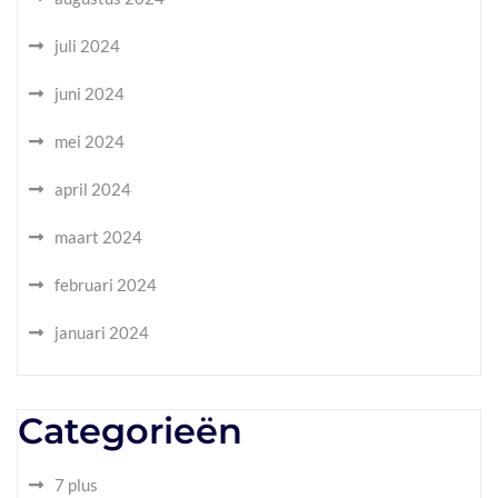
juli 2024
juni 2024
mei 2024
april 2024
maart 2024
februari 2024
januari 2024
Categorieën
7 plus