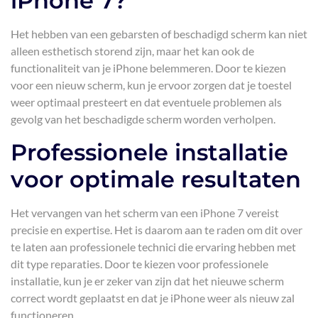
iPhone 7?
Het hebben van een gebarsten of beschadigd scherm kan niet
alleen esthetisch storend zijn, maar het kan ook de
functionaliteit van je iPhone belemmeren. Door te kiezen
voor een nieuw scherm, kun je ervoor zorgen dat je toestel
weer optimaal presteert en dat eventuele problemen als
gevolg van het beschadigde scherm worden verholpen.
Professionele installatie
voor optimale resultaten
Het vervangen van het scherm van een iPhone 7 vereist
precisie en expertise. Het is daarom aan te raden om dit over
te laten aan professionele technici die ervaring hebben met
dit type reparaties. Door te kiezen voor professionele
installatie, kun je er zeker van zijn dat het nieuwe scherm
correct wordt geplaatst en dat je iPhone weer als nieuw zal
functioneren.