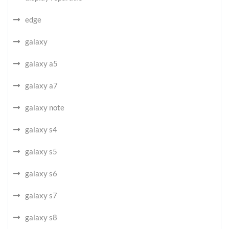
edge
galaxy
galaxy a5
galaxy a7
galaxy note
galaxy s4
galaxy s5
galaxy s6
galaxy s7
galaxy s8