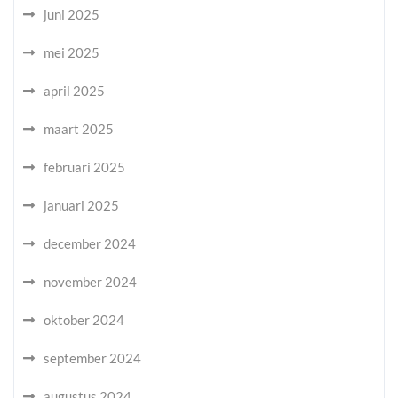
juni 2025
mei 2025
april 2025
maart 2025
februari 2025
januari 2025
december 2024
november 2024
oktober 2024
september 2024
augustus 2024