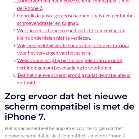
Zorg ervoor dat het nieuwe scherm compatibel is met
de iPhone 7.
Gebruik de juiste gereedschappen, zoals een pentalobe
schroevendraaier en zuignap.
Werk in een schone en goed verlichte omgeving om
kleine onderdelen niet te verliezen.
Volg een gedetailleerde handleiding of video-tutorial
voor het vervangen van het scherm.
Wees voorzichtig bij het loskoppelen van de oude
verbindingen om beschadiging te voorkomen.
Test het nieuwe scherm grondig nadat de installatie is
voltooid.
Zorg ervoor dat het nieuwe
scherm compatibel is met de
iPhone 7.
Het is van essentieel belang om ervoor te zorgen dat het
nieuwe scherm dat je kiest compatibel is met de iPhone 7.