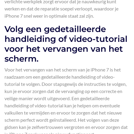
verlichte werkplek zorgt ervoor dat je nauwkeurig kunt
werken en dat de reparatie soepel verloopt, waardoor je
iPhone 7 snel weer in optimale staat zal zijn.
Volg een gedetailleerde
handleiding of video-tutorial
voor het vervangen van het
scherm.
Voor het vervangen van het scherm van je iPhone 7 is het
raadzaam om een gedetailleerde handleiding of video-
tutorial te volgen. Door stapsgewijs de instructies te volgen,
kun je ervoor zorgen dat de vervanging op een correcte en
veilige manier wordt uitgevoerd. Een gedetailleerde
handleiding of video-tutorial kan je helpen om eventuele
valkuilen te vermijden en ervoor te zorgen dat het nieuwe
scherm perfect wordt geïnstalleerd. Het volgen van deze
gidsen kan je zelfvertrouwen vergroten en ervoor zorgen dat