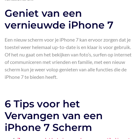
Geniet van een
vernieuwde iPhone 7
Een nieuw scherm voor je iPhone 7 kan ervoor zorgen dat je
toestel weer helemaal up-to-date is en klaar is voor gebruik.
Of het nu gaat om het bekijken van foto’s, surfen op internet
of communiceren met vrienden en familie, met een nieuw
scherm kun je weer volop genieten van alle functies die de
iPhone 7 te bieden heeft.
6 Tips voor het
Vervangen van een
iPhone 7 Scherm