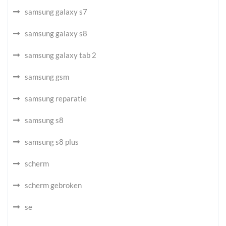
samsung galaxy s7
samsung galaxy s8
samsung galaxy tab 2
samsung gsm
samsung reparatie
samsung s8
samsung s8 plus
scherm
scherm gebroken
se