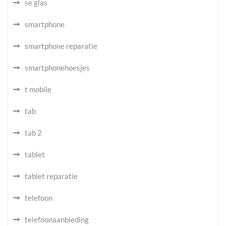
se glas
smartphone
smartphone reparatie
smartphonehoesjes
t mobile
tab
tab 2
tablet
tablet reparatie
telefoon
telefoonaanbieding