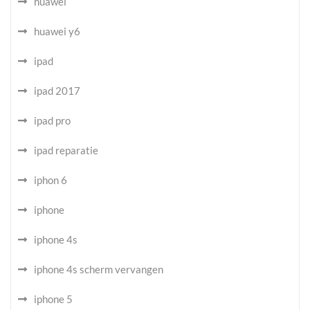
huawei
huawei y6
ipad
ipad 2017
ipad pro
ipad reparatie
iphon 6
iphone
iphone 4s
iphone 4s scherm vervangen
iphone 5