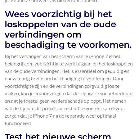
je iPhone 7 snel weer als nieuw functioneert.
Wees voorzichtig bij het
loskoppelen van de oude
verbindingen om
beschadiging te voorkomen.
Bij het vervangen van het scherm van je iPhone 7 is het
belangrijk om voorzichtig te werk te gaan bij het loskoppelen
van de oude verbindingen. Het is essentieel om geduldig en
nauwkeurig te zijn om beschadiging te voorkomen. Door
voorzichtig te zijn en de verbindingen zorgvuldig los te
maken, kun je ervoor zorgen dat de reparatie soepel verloopt
en dat je toestel geen verdere schade oploopt. Het nemen
van de tijd om dit proces correct uit te voeren, kan ervoor
zorgen dat je iPhone 7 na de reparatie weer optimaal
functioneert.
Test het nieuwe scherm