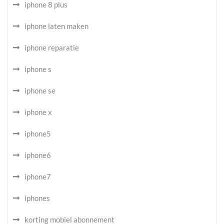
iphone 8 plus
iphone laten maken
iphone reparatie
iphone s
iphone se
iphone x
iphone5
iphone6
iphone7
iphones
korting mobiel abonnement