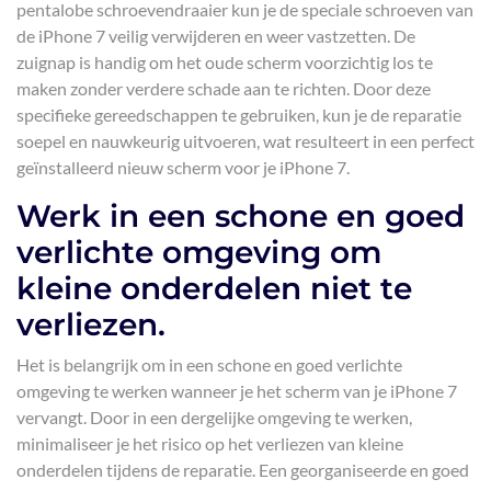
pentalobe schroevendraaier kun je de speciale schroeven van
de iPhone 7 veilig verwijderen en weer vastzetten. De
zuignap is handig om het oude scherm voorzichtig los te
maken zonder verdere schade aan te richten. Door deze
specifieke gereedschappen te gebruiken, kun je de reparatie
soepel en nauwkeurig uitvoeren, wat resulteert in een perfect
geïnstalleerd nieuw scherm voor je iPhone 7.
Werk in een schone en goed
verlichte omgeving om
kleine onderdelen niet te
verliezen.
Het is belangrijk om in een schone en goed verlichte
omgeving te werken wanneer je het scherm van je iPhone 7
vervangt. Door in een dergelijke omgeving te werken,
minimaliseer je het risico op het verliezen van kleine
onderdelen tijdens de reparatie. Een georganiseerde en goed