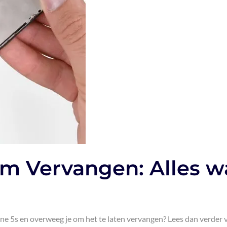
m Vervangen: Alles w
one 5s en overweeg je om het te laten vervangen? Lees dan verder 