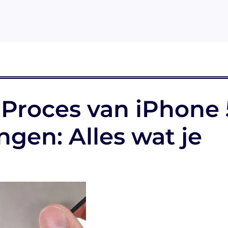
Proces van iPhone 
gen: Alles wat je