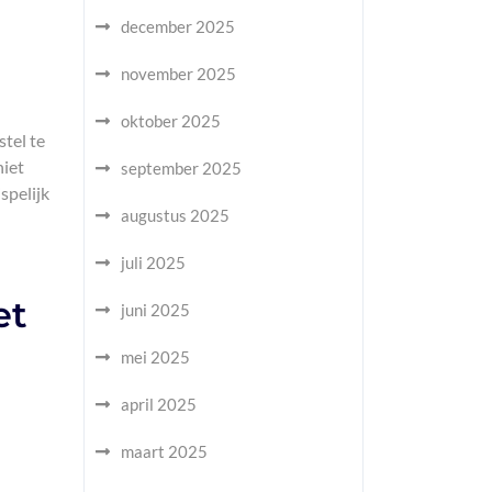
december 2025
november 2025
oktober 2025
stel te
niet
september 2025
spelijk
augustus 2025
juli 2025
et
juni 2025
mei 2025
april 2025
maart 2025