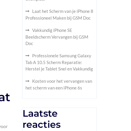
Laat het Scherm van je iPhone 8
Professioneel Maken bij GSM Doc
Vakkundig iPhone SE
Beeldscherm Vervangen bij GSM
Doc
Professionele Samsung Galaxy
Tab A 10.5 Scherm Reparatie:
Herstel je Tablet Snel en Vakkundig
Kosten voor het vervangen van
het scherm van een iPhone 6s
at
Laatste
reacties
voor