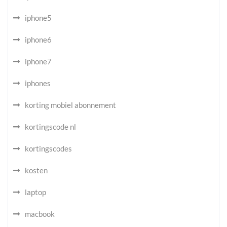
iphone5
iphone6
iphone7
iphones
korting mobiel abonnement
kortingscode nl
kortingscodes
kosten
laptop
macbook