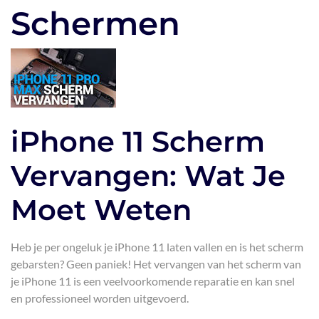
Schermen
iPhone 11 Scherm
Vervangen: Wat Je
Moet Weten
Heb je per ongeluk je iPhone 11 laten vallen en is het scherm
gebarsten? Geen paniek! Het vervangen van het scherm van
je iPhone 11 is een veelvoorkomende reparatie en kan snel
en professioneel worden uitgevoerd.