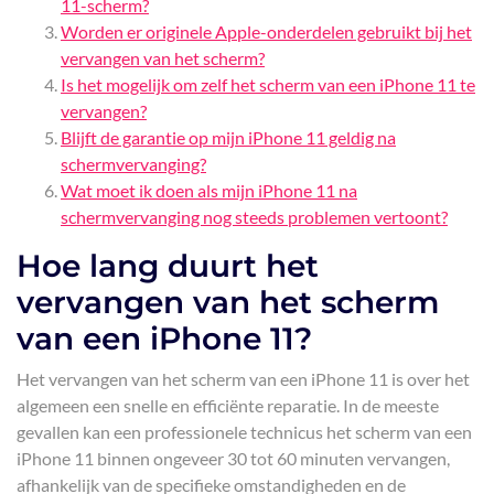
11-scherm?
Worden er originele Apple-onderdelen gebruikt bij het
vervangen van het scherm?
Is het mogelijk om zelf het scherm van een iPhone 11 te
vervangen?
Blijft de garantie op mijn iPhone 11 geldig na
schermvervanging?
Wat moet ik doen als mijn iPhone 11 na
schermvervanging nog steeds problemen vertoont?
Hoe lang duurt het
vervangen van het scherm
van een iPhone 11?
Het vervangen van het scherm van een iPhone 11 is over het
algemeen een snelle en efficiënte reparatie. In de meeste
gevallen kan een professionele technicus het scherm van een
iPhone 11 binnen ongeveer 30 tot 60 minuten vervangen,
afhankelijk van de specifieke omstandigheden en de