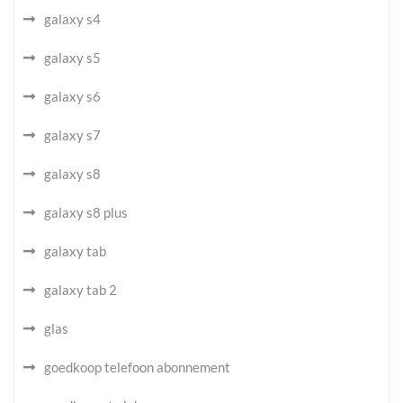
galaxy s4
galaxy s5
galaxy s6
galaxy s7
galaxy s8
galaxy s8 plus
galaxy tab
galaxy tab 2
glas
goedkoop telefoon abonnement