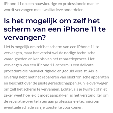
iPhone 11 op een nauwkeurige en professionele manier
wordt vervangen met kwalitatieve onderdelen.
Is het mogelijk om zelf het
scherm van een iPhone 11 te
vervangen?
Het is mogelijk om zelf het scherm van een iPhone 11 te
vervangen, maar het vereist wel de nodige technische
vaardigheden en kennis van het reparatieproces. Het
vervangen van een iPhone 11-scherm is een delicate
procedure die nauwkeurigheid en geduld vereist. Als je
ervaring hebt met het repareren van elektronische apparaten
en beschikt over de juiste gereedschappen, kun je overwegen
om zelf het scherm te vervangen. Echter, als je twijfelt of niet
zeker weet hoe je dit moet aanpakken, is het verstandiger om
de reparatie over te laten aan professionele technici om
eventuele schade aan je toestel te voorkomen.