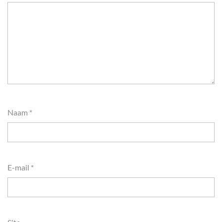
Naam
*
E-mail
*