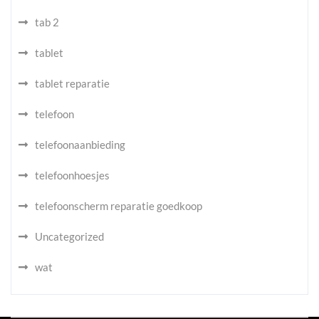
tab 2
tablet
tablet reparatie
telefoon
telefoonaanbieding
telefoonhoesjes
telefoonscherm reparatie goedkoop
Uncategorized
wat