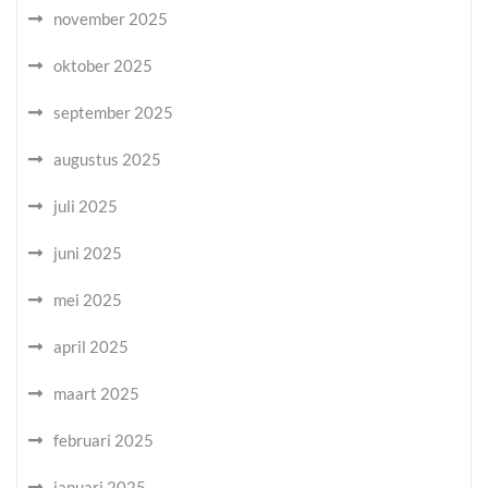
november 2025
oktober 2025
september 2025
augustus 2025
juli 2025
juni 2025
mei 2025
april 2025
maart 2025
februari 2025
januari 2025