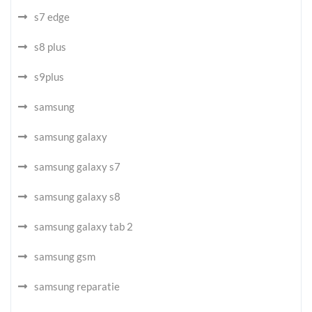
s7 edge
s8 plus
s9plus
samsung
samsung galaxy
samsung galaxy s7
samsung galaxy s8
samsung galaxy tab 2
samsung gsm
samsung reparatie