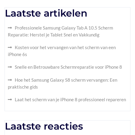
Laatste artikelen
Professionele Samsung Galaxy Tab A 10.5 Scherm
Reparatie: Herstel je Tablet Snel en Vakkundig
Kosten voor het vervangen van het scherm van een
iPhone 6s
Snelle en Betrouwbare Schermreparatie voor iPhone 8
Hoe het Samsung Galaxy S8 scherm vervangen: Een
praktische gids
Laat het scherm van je iPhone 8 professioneel repareren
Laatste reacties