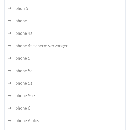
iphon 6
iphone
iphone 4s
iphone 4s scherm vervangen
iphone 5
iphone 5c
iphone 5s
iphone 5se
iphone 6
iphone 6 plus