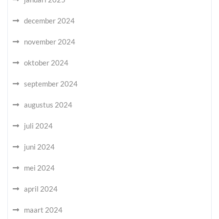
december 2024
november 2024
oktober 2024
september 2024
augustus 2024
juli 2024
juni 2024
mei 2024
april 2024
maart 2024