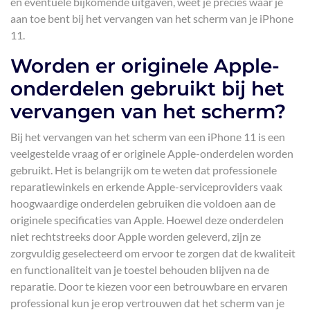
en eventuele bijkomende uitgaven, weet je precies waar je
aan toe bent bij het vervangen van het scherm van je iPhone
11.
Worden er originele Apple-
onderdelen gebruikt bij het
vervangen van het scherm?
Bij het vervangen van het scherm van een iPhone 11 is een
veelgestelde vraag of er originele Apple-onderdelen worden
gebruikt. Het is belangrijk om te weten dat professionele
reparatiewinkels en erkende Apple-serviceproviders vaak
hoogwaardige onderdelen gebruiken die voldoen aan de
originele specificaties van Apple. Hoewel deze onderdelen
niet rechtstreeks door Apple worden geleverd, zijn ze
zorgvuldig geselecteerd om ervoor te zorgen dat de kwaliteit
en functionaliteit van je toestel behouden blijven na de
reparatie. Door te kiezen voor een betrouwbare en ervaren
professional kun je erop vertrouwen dat het scherm van je