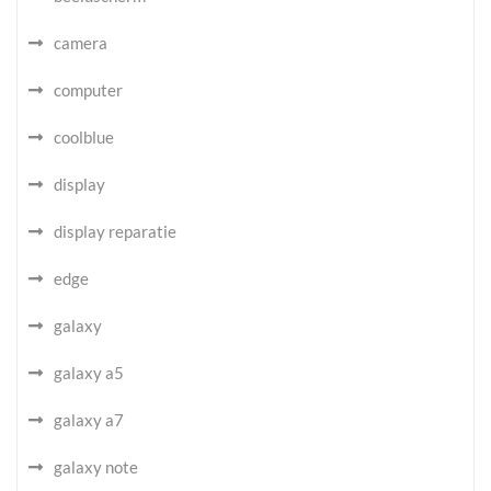
camera
computer
coolblue
display
display reparatie
edge
galaxy
galaxy a5
galaxy a7
galaxy note