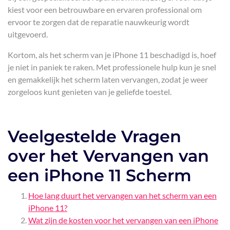
kiest voor een betrouwbare en ervaren professional om
ervoor te zorgen dat de reparatie nauwkeurig wordt
uitgevoerd.
Kortom, als het scherm van je iPhone 11 beschadigd is, hoef
je niet in paniek te raken. Met professionele hulp kun je snel
en gemakkelijk het scherm laten vervangen, zodat je weer
zorgeloos kunt genieten van je geliefde toestel.
Veelgestelde Vragen
over het Vervangen van
een iPhone 11 Scherm
Hoe lang duurt het vervangen van het scherm van een
iPhone 11?
Wat zijn de kosten voor het vervangen van een iPhone