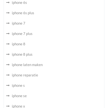
iphone 6s
iphone 6s plus
iphone 7
iphone 7 plus
iphone 8
iphone 8 plus
iphone laten maken
iphone reparatie
iphone s
iphone se
iphone x