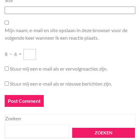
Site
Mijn naam, e-mail en site opslaan in deze browser voor de
volgende keer wanneer ik een reactie plaats.
8
−
6
=
Stuur mij een e-mail als er vervolgreacties zijn.
Stuur mij een e-mail als er nieuwe berichten zijn.
Zoeken
ZOEKEN