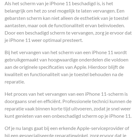
Als het scherm van je iPhone 11 beschadigd is, is het
belangrijk om het zo snel mogelijk te laten vervangen. Een
gebarsten scherm kan niet alleen de esthetiek van je toestel
aantasten, maar ook de functionaliteit ervan beïnvloeden.
Door een beschadigd scherm te vervangen, zorg je ervoor dat
je iPhone 11 weer optimaal presteert.
Bij het vervangen van het scherm van een iPhone 11 wordt
gebruikgemaakt van hoogwaardige onderdelen die voldoen
aan de originele specificaties van Apple. Hierdoor blijft de
kwaliteit en functionaliteit van je toestel behouden na de
reparatie.
Het proces van het vervangen van een iPhone 11-scherm is
doorgaans snel en efficiënt. Professionele technici kunnen de
reparatie vaak binnen korte tijd uitvoeren, zodat je snel weer
kunt genieten van een onbeschadigd scherm op je iPhone 11.
Of je nu langs gaat bij een erkende Apple-serviceprovider of
bij een gespecialiseerde reparatiewinkel, zorg ervoor dat je