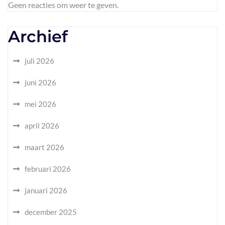
Geen reacties om weer te geven.
Archief
juli 2026
juni 2026
mei 2026
april 2026
maart 2026
februari 2026
januari 2026
december 2025