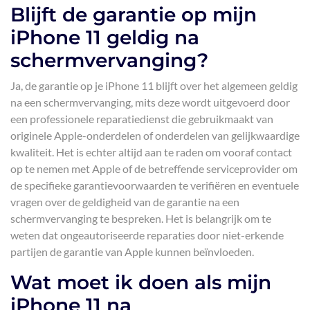
Blijft de garantie op mijn
iPhone 11 geldig na
schermvervanging?
Ja, de garantie op je iPhone 11 blijft over het algemeen geldig
na een schermvervanging, mits deze wordt uitgevoerd door
een professionele reparatiedienst die gebruikmaakt van
originele Apple-onderdelen of onderdelen van gelijkwaardige
kwaliteit. Het is echter altijd aan te raden om vooraf contact
op te nemen met Apple of de betreffende serviceprovider om
de specifieke garantievoorwaarden te verifiëren en eventuele
vragen over de geldigheid van de garantie na een
schermvervanging te bespreken. Het is belangrijk om te
weten dat ongeautoriseerde reparaties door niet-erkende
partijen de garantie van Apple kunnen beïnvloeden.
Wat moet ik doen als mijn
iPhone 11 na