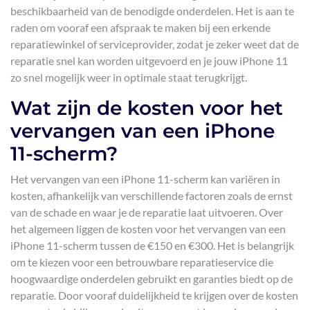
beschikbaarheid van de benodigde onderdelen. Het is aan te
raden om vooraf een afspraak te maken bij een erkende
reparatiewinkel of serviceprovider, zodat je zeker weet dat de
reparatie snel kan worden uitgevoerd en je jouw iPhone 11
zo snel mogelijk weer in optimale staat terugkrijgt.
Wat zijn de kosten voor het
vervangen van een iPhone
11-scherm?
Het vervangen van een iPhone 11-scherm kan variëren in
kosten, afhankelijk van verschillende factoren zoals de ernst
van de schade en waar je de reparatie laat uitvoeren. Over
het algemeen liggen de kosten voor het vervangen van een
iPhone 11-scherm tussen de €150 en €300. Het is belangrijk
om te kiezen voor een betrouwbare reparatieservice die
hoogwaardige onderdelen gebruikt en garanties biedt op de
reparatie. Door vooraf duidelijkheid te krijgen over de kosten