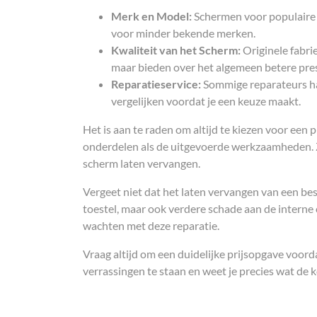
Merk en Model:
Schermen voor populaire
voor minder bekende merken.
Kwaliteit van het Scherm:
Originele fabri
maar bieden over het algemeen betere pre
Reparatieservice:
Sommige reparateurs han
vergelijken voordat je een keuze maakt.
Het is aan te raden om altijd te kiezen voor een 
onderdelen als de uitgevoerde werkzaamheden. Zo
scherm laten vervangen.
Vergeet niet dat het laten vervangen van een bes
toestel, maar ook verdere schade aan de interne
wachten met deze reparatie.
Vraag altijd om een duidelijke prijsopgave voord
verrassingen te staan en weet je precies wat de