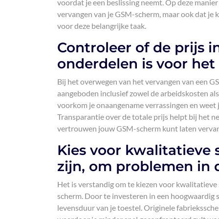
voordat je een beslissing neemt. Op deze manier k
vervangen van je GSM-scherm, maar ook dat je 
voor deze belangrijke taak.
Controleer of de prijs 
onderdelen is voor het
Bij het overwegen van het vervangen van een GSM
aangeboden inclusief zowel de arbeidskosten als 
voorkom je onaangename verrassingen en weet je
Transparantie over de totale prijs helpt bij het
vertrouwen jouw GSM-scherm kunt laten verva
Kies voor kwalitatieve 
zijn, om problemen in
Het is verstandig om te kiezen voor kwalitatieve 
scherm. Door te investeren in een hoogwaardig 
levensduur van je toestel. Originele fabriekssc