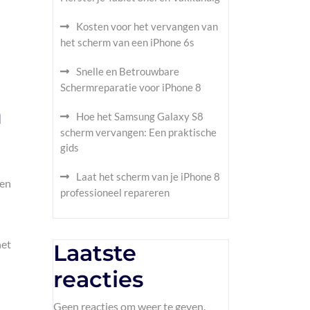
Kosten voor het vervangen van
het scherm van een iPhone 6s
Snelle en Betrouwbare
Schermreparatie voor iPhone 8
n
Hoe het Samsung Galaxy S8
scherm vervangen: Een praktische
gids
Laat het scherm van je iPhone 8
een
professioneel repareren
het
Laatste
reacties
Geen reacties om weer te geven.