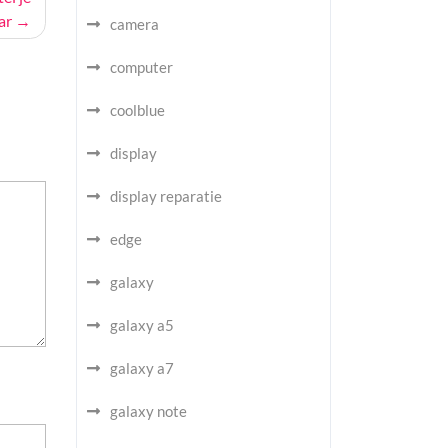
ar
camera
computer
coolblue
display
display reparatie
edge
galaxy
galaxy a5
galaxy a7
galaxy note