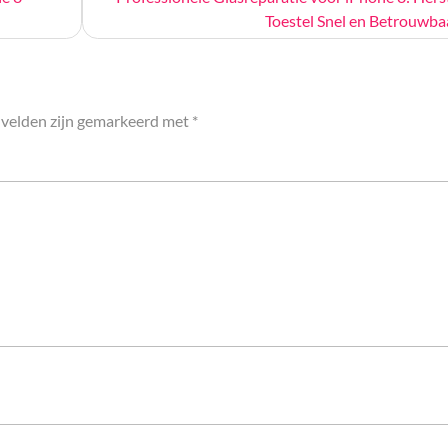
Toestel Snel en Betrouwba
 velden zijn gemarkeerd met
*