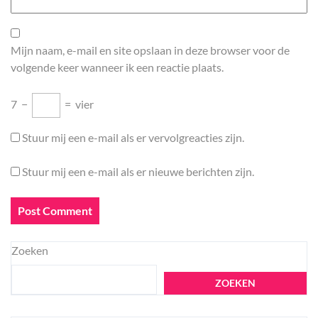
Mijn naam, e-mail en site opslaan in deze browser voor de
volgende keer wanneer ik een reactie plaats.
7
−
=
vier
Stuur mij een e-mail als er vervolgreacties zijn.
Stuur mij een e-mail als er nieuwe berichten zijn.
Zoeken
ZOEKEN