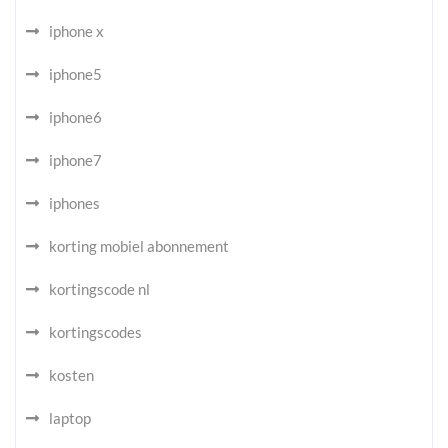
iphone x
iphone5
iphone6
iphone7
iphones
korting mobiel abonnement
kortingscode nl
kortingscodes
kosten
laptop