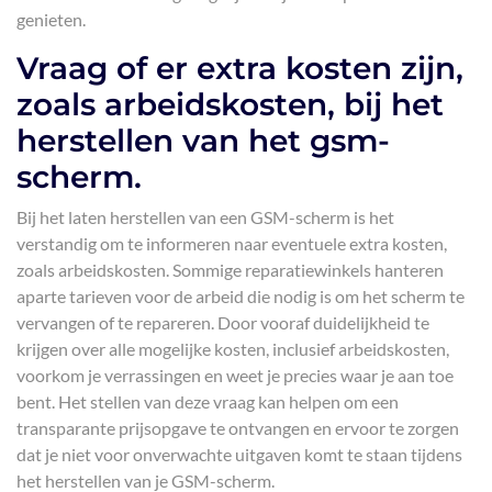
genieten.
Vraag of er extra kosten zijn,
zoals arbeidskosten, bij het
herstellen van het gsm-
scherm.
Bij het laten herstellen van een GSM-scherm is het
verstandig om te informeren naar eventuele extra kosten,
zoals arbeidskosten. Sommige reparatiewinkels hanteren
aparte tarieven voor de arbeid die nodig is om het scherm te
vervangen of te repareren. Door vooraf duidelijkheid te
krijgen over alle mogelijke kosten, inclusief arbeidskosten,
voorkom je verrassingen en weet je precies waar je aan toe
bent. Het stellen van deze vraag kan helpen om een
transparante prijsopgave te ontvangen en ervoor te zorgen
dat je niet voor onverwachte uitgaven komt te staan tijdens
het herstellen van je GSM-scherm.