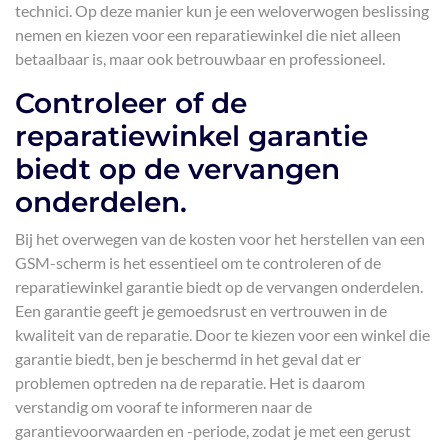
technici. Op deze manier kun je een weloverwogen beslissing
nemen en kiezen voor een reparatiewinkel die niet alleen
betaalbaar is, maar ook betrouwbaar en professioneel.
Controleer of de
reparatiewinkel garantie
biedt op de vervangen
onderdelen.
Bij het overwegen van de kosten voor het herstellen van een
GSM-scherm is het essentieel om te controleren of de
reparatiewinkel garantie biedt op de vervangen onderdelen.
Een garantie geeft je gemoedsrust en vertrouwen in de
kwaliteit van de reparatie. Door te kiezen voor een winkel die
garantie biedt, ben je beschermd in het geval dat er
problemen optreden na de reparatie. Het is daarom
verstandig om vooraf te informeren naar de
garantievoorwaarden en -periode, zodat je met een gerust