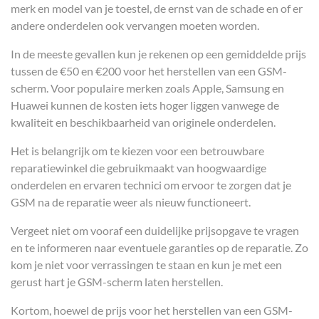
merk en model van je toestel, de ernst van de schade en of er
andere onderdelen ook vervangen moeten worden.
In de meeste gevallen kun je rekenen op een gemiddelde prijs
tussen de €50 en €200 voor het herstellen van een GSM-
scherm. Voor populaire merken zoals Apple, Samsung en
Huawei kunnen de kosten iets hoger liggen vanwege de
kwaliteit en beschikbaarheid van originele onderdelen.
Het is belangrijk om te kiezen voor een betrouwbare
reparatiewinkel die gebruikmaakt van hoogwaardige
onderdelen en ervaren technici om ervoor te zorgen dat je
GSM na de reparatie weer als nieuw functioneert.
Vergeet niet om vooraf een duidelijke prijsopgave te vragen
en te informeren naar eventuele garanties op de reparatie. Zo
kom je niet voor verrassingen te staan en kun je met een
gerust hart je GSM-scherm laten herstellen.
Kortom, hoewel de prijs voor het herstellen van een GSM-