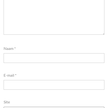
Naam
*
E-mail
*
Site