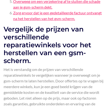
Overweeg om een verzekering af te sluiten die schade
aan je gsm-scherm dekt.
Zorg ervoor dat je een gedetailleerde factuur ontvangt
na het herstellen van het gsm-scherm.
Vergelijk de prijzen van
verschillende
reparatiewinkels voor het
herstellen van een gsm-
scherm.
Het is verstandig om de prijzen van verschillende
reparatiewinkels te vergelijken wanneer je overweegt om je
gsm-scherm te laten herstellen. Door offertes op te vragen bij
meerdere winkels, kun je een goed beeld krijgen van de
gemiddelde kosten en de kwaliteit van de service die wordt
geboden. Let niet alleen op de prijs, maar ook op factoren
zoals garanties, gebruikte onderdelen en ervaring van de