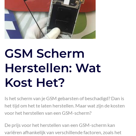
GSM Scherm
Herstellen: Wat
Kost Het?
Is het scherm van je GSM gebarsten of beschadigd? Dan is
het tijd om het te laten herstellen. Maar wat zijn de kosten
voor het herstellen van een GSM-scherm?
De prijs voor het herstellen van een GSM-scherm kan
variëren afhankelijk van verschillende factoren, zoals het