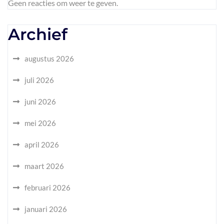
Geen reacties om weer te geven.
Archief
augustus 2026
juli 2026
juni 2026
mei 2026
april 2026
maart 2026
februari 2026
januari 2026