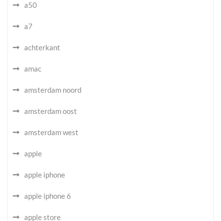
a50
a7
achterkant
amac
amsterdam noord
amsterdam oost
amsterdam west
apple
apple iphone
apple iphone 6
apple store