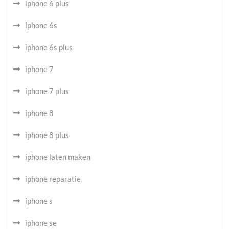
iphone 6 plus
iphone 6s
iphone 6s plus
iphone 7
iphone 7 plus
iphone 8
iphone 8 plus
iphone laten maken
iphone reparatie
iphone s
iphone se