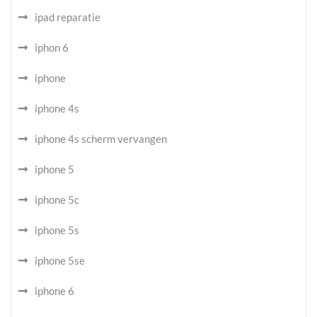
ipad reparatie
iphon 6
iphone
iphone 4s
iphone 4s scherm vervangen
iphone 5
iphone 5c
iphone 5s
iphone 5se
iphone 6