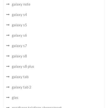
galaxy note
galaxy s4
galaxy s5
galaxy s6
galaxy s7
galaxy s8
galaxy s8 plus
galaxy tab
galaxy tab 2
glas
goedkoop telefoon abonnement