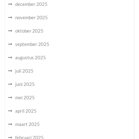
december 2025
november 2025
oktober 2025
september 2025
augustus 2025
juli 2025
juni 2025
mei 2025
april 2025
maart 2025
februari 2025