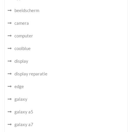
beeldscherm
camera
computer
coolblue
display
display reparatie
edge
galaxy
galaxy a5
galaxy a7