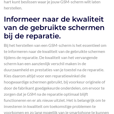
hart kunt beslissen waar je jouw GSM-scherm wilt laten
herstellen.
Informeer naar de kwaliteit
van de gebruikte schermen
bij de reparatie.
Bij het herstellen van een GSM-scherm is het essentieel om
te informeren naar de kwaliteit van de gebruikte schermen
tijdens de reparatie. De kwaliteit van het vervangende
scherm kan een aanzienlijk verschil maken in de
duurzaamheid en prestaties van je toestel na de reparatie.
Kies daarom altijd voor een reparatiewinkel die
hoogwaardige schermen gebruikt, bij voorkeur originele of
door de fabrikant goedgekeurde onderdelen, om ervoor te
zorgen dat je GSM na de reparatie optimaal blijft
functioneren en er als nieuw uitziet. Het is belangrijk om te
investeren in kwaliteit om toekomstige problemen te
voorkomen en zo lang mogelijk van je smartphone te kunnen