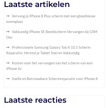
Laatste artikelen
Vervang je iPhone 8 Plus scherm met een gloednieuw
exemplaar
Vakkundig iPhone SE Beeldscherm Vervangen bij GSM
Doc
Professionele Samsung Galaxy Tab A 10.5 Scherm
Reparatie: Herstel je Tablet Snel en Vakkundig
Kosten voor het vervangen van het scherm van een
iPhone 6s
Snelle en Betrouwbare Schermreparatie voor iPhone 8
Laatste reacties