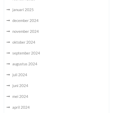
januari 2025
december 2024
november 2024
oktober 2024
september 2024
augustus 2024
juli 2024
juni 2024
mei 2024
april 2024