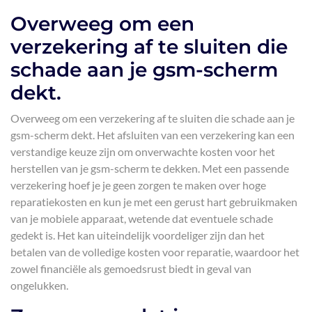
Overweeg om een
verzekering af te sluiten die
schade aan je gsm-scherm
dekt.
Overweeg om een verzekering af te sluiten die schade aan je
gsm-scherm dekt. Het afsluiten van een verzekering kan een
verstandige keuze zijn om onverwachte kosten voor het
herstellen van je gsm-scherm te dekken. Met een passende
verzekering hoef je je geen zorgen te maken over hoge
reparatiekosten en kun je met een gerust hart gebruikmaken
van je mobiele apparaat, wetende dat eventuele schade
gedekt is. Het kan uiteindelijk voordeliger zijn dan het
betalen van de volledige kosten voor reparatie, waardoor het
zowel financiële als gemoedsrust biedt in geval van
ongelukken.