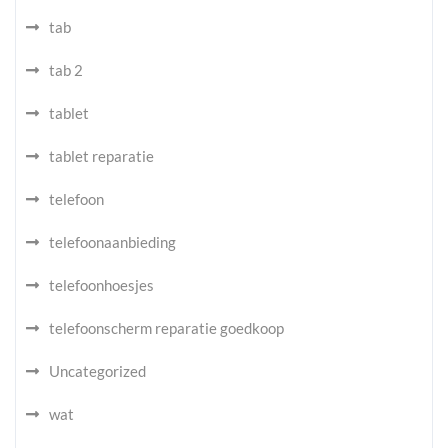
tab
tab 2
tablet
tablet reparatie
telefoon
telefoonaanbieding
telefoonhoesjes
telefoonscherm reparatie goedkoop
Uncategorized
wat