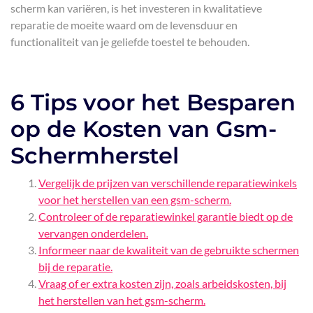
scherm kan variëren, is het investeren in kwalitatieve
reparatie de moeite waard om de levensduur en
functionaliteit van je geliefde toestel te behouden.
6 Tips voor het Besparen
op de Kosten van Gsm-
Schermherstel
Vergelijk de prijzen van verschillende reparatiewinkels
voor het herstellen van een gsm-scherm.
Controleer of de reparatiewinkel garantie biedt op de
vervangen onderdelen.
Informeer naar de kwaliteit van de gebruikte schermen
bij de reparatie.
Vraag of er extra kosten zijn, zoals arbeidskosten, bij
het herstellen van het gsm-scherm.