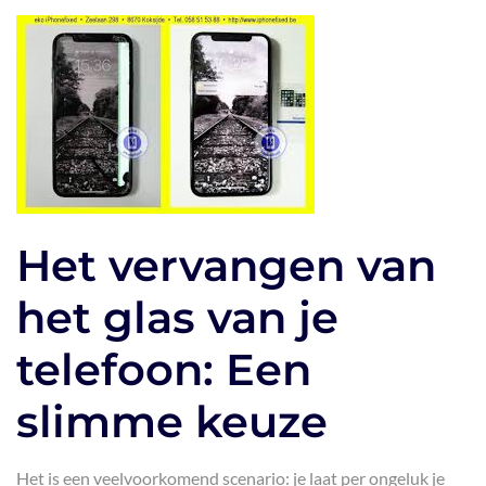
Het vervangen van
het glas van je
telefoon: Een
slimme keuze
Het is een veelvoorkomend scenario: je laat per ongeluk je