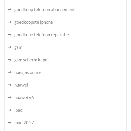
goedkoop telefoon abonnement
goedkoopste iphone
goedkope telefoon reparatie
gsm
gsm scherm kapot
hoesjes online
huawei
huawei y6
ipad
ipad 2017