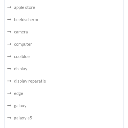
apple store
beeldscherm
camera
computer
coolblue
display
display reparatie
edge
galaxy
galaxy a5