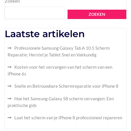
Zoeken
ZOEKEN
Laatste artikelen
Professionele Samsung Galaxy Tab A 10.5 Scherm
Reparatie: Herstel je Tablet Snel en Vakkundig
Kosten voor het vervangen van het scherm van een
iPhone 6s
Snelle en Betrouwbare Schermreparatie voor iPhone 8
Hoe het Samsung Galaxy S8 scherm vervangen: Een
praktische gids
Laat het scherm van je iPhone 8 professioneel repareren