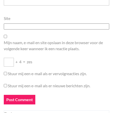
Site
Mijn naam, e-mail en site opslaan in deze browser voor de
volgende keer wanneer ik een reactie plaats.
+
4
=
zes
Stuur mij een e-mail als er vervolgreacties zijn.
Stuur mij een e-mail als er nieuwe berichten zijn.