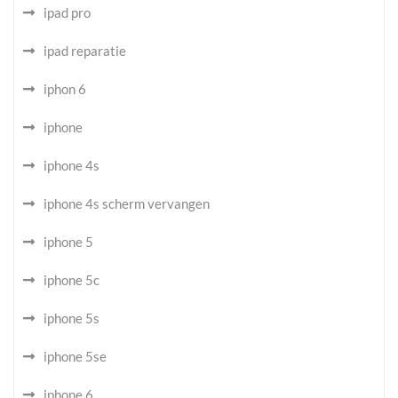
ipad pro
ipad reparatie
iphon 6
iphone
iphone 4s
iphone 4s scherm vervangen
iphone 5
iphone 5c
iphone 5s
iphone 5se
iphone 6