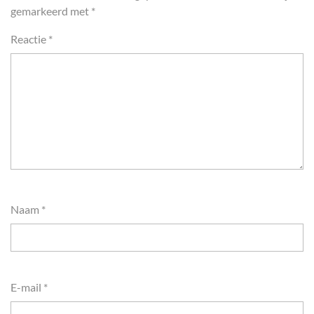
gemarkeerd met
*
Reactie
*
Naam
*
E-mail
*