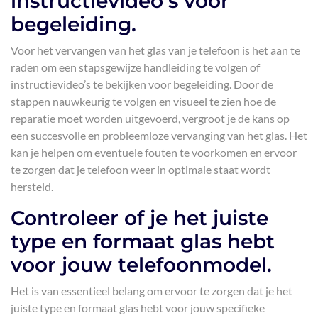
instructievideo’s voor
begeleiding.
Voor het vervangen van het glas van je telefoon is het aan te
raden om een stapsgewijze handleiding te volgen of
instructievideo’s te bekijken voor begeleiding. Door de
stappen nauwkeurig te volgen en visueel te zien hoe de
reparatie moet worden uitgevoerd, vergroot je de kans op
een succesvolle en probleemloze vervanging van het glas. Het
kan je helpen om eventuele fouten te voorkomen en ervoor
te zorgen dat je telefoon weer in optimale staat wordt
hersteld.
Controleer of je het juiste
type en formaat glas hebt
voor jouw telefoonmodel.
Het is van essentieel belang om ervoor te zorgen dat je het
juiste type en formaat glas hebt voor jouw specifieke