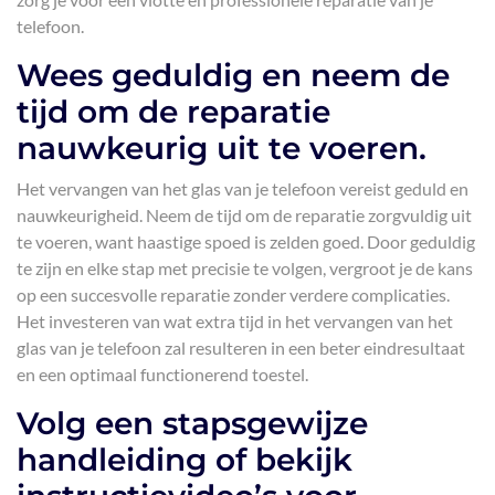
telefoon.
Wees geduldig en neem de
tijd om de reparatie
nauwkeurig uit te voeren.
Het vervangen van het glas van je telefoon vereist geduld en
nauwkeurigheid. Neem de tijd om de reparatie zorgvuldig uit
te voeren, want haastige spoed is zelden goed. Door geduldig
te zijn en elke stap met precisie te volgen, vergroot je de kans
op een succesvolle reparatie zonder verdere complicaties.
Het investeren van wat extra tijd in het vervangen van het
glas van je telefoon zal resulteren in een beter eindresultaat
en een optimaal functionerend toestel.
Volg een stapsgewijze
handleiding of bekijk