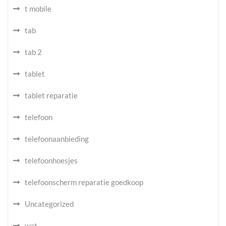
t mobile
tab
tab 2
tablet
tablet reparatie
telefoon
telefoonaanbieding
telefoonhoesjes
telefoonscherm reparatie goedkoop
Uncategorized
wat