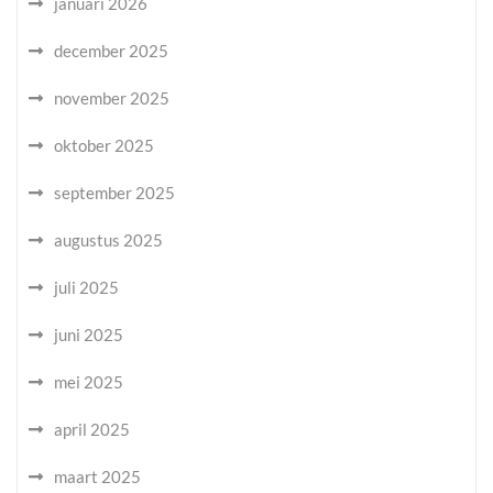
januari 2026
december 2025
november 2025
oktober 2025
september 2025
augustus 2025
juli 2025
juni 2025
mei 2025
april 2025
maart 2025