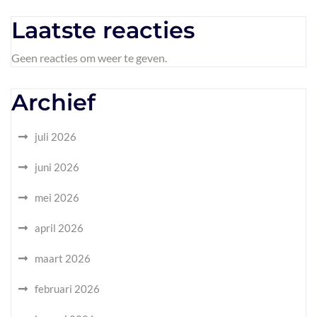
Laatste reacties
Geen reacties om weer te geven.
Archief
juli 2026
juni 2026
mei 2026
april 2026
maart 2026
februari 2026