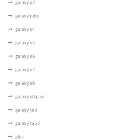
galaxy a7
galaxy note
galaxy s4
galaxy s5
galaxy s6
galaxy s7
galaxy s8
galaxy s8 plus
galaxy tab
galaxy tab 2
glas