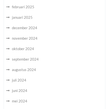
februari 2025
januari 2025
december 2024
november 2024
oktober 2024
september 2024
augustus 2024
juli 2024
juni 2024
mei 2024