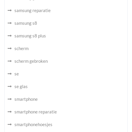
samsung reparatie
samsung s8
samsung s8 plus
scherm
scherm gebroken
se
se glas
smartphone
smartphone reparatie
smartphonehoesjes