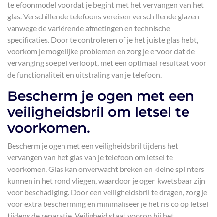
telefoonmodel voordat je begint met het vervangen van het
glas. Verschillende telefoons vereisen verschillende glazen
vanwege de variërende afmetingen en technische
specificaties. Door te controleren of je het juiste glas hebt,
voorkom je mogelijke problemen en zorg je ervoor dat de
vervanging soepel verloopt, met een optimaal resultaat voor
de functionaliteit en uitstraling van je telefoon.
Bescherm je ogen met een
veiligheidsbril om letsel te
voorkomen.
Bescherm je ogen met een veiligheidsbril tijdens het
vervangen van het glas van je telefoon om letsel te
voorkomen. Glas kan onverwacht breken en kleine splinters
kunnen in het rond vliegen, waardoor je ogen kwetsbaar zijn
voor beschadiging. Door een veiligheidsbril te dragen, zorg je
voor extra bescherming en minimaliseer je het risico op letsel
tijdens de reparatie. Veiligheid staat voorop bij het