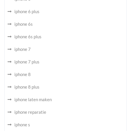
iphone 6 plus
iphone 6s
iphone 6s plus
iphone 7
iphone 7 plus
iphone 8
iphone 8 plus
iphone laten maken
iphone reparatie
iphone s