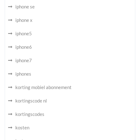
iphone se
iphone x
iphone5
iphone6
iphone7
iphones
korting mobiel abonnement
kortingscode nl
kortingscodes
kosten