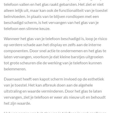
telefoon vallen en het glas raakt gebarsten. Het ziet er niet
alleen lelijk uit, maar kan ook de functionaliteit van je toestel
beïnvloeden. In plaats van te blijven rondlopen met een
beschadigd scherm, is het vervangen van het glas van je
telefoon een slimme keuze.
Wanneer het glas van je telefoon beschadigd is, loop je risico
op verdere schade aan het display en zelfs aan de interne
componenten. Door snel actie te ondernemen en het glas te
laten vervangen, voorkom je dat kleine barstjes uitgroeien
tot grote scheuren die de werking van je telefoon kunnen
belemmeren.
Daarnaast heeft een kapot scherm invloed op de esthetiek
van je toestel. Het kan afbreuk doen aan de algehele
uitstraling en waarde verminderen. Door het glas te laten
vervangen, ziet je telefoon er weer als nieuw uit en behoudt
het zijn waarde.