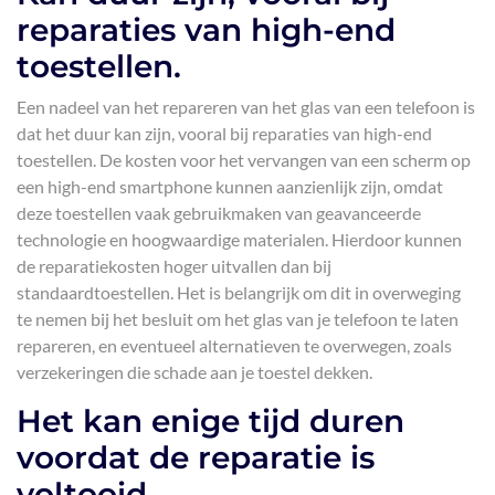
reparaties van high-end
toestellen.
Een nadeel van het repareren van het glas van een telefoon is
dat het duur kan zijn, vooral bij reparaties van high-end
toestellen. De kosten voor het vervangen van een scherm op
een high-end smartphone kunnen aanzienlijk zijn, omdat
deze toestellen vaak gebruikmaken van geavanceerde
technologie en hoogwaardige materialen. Hierdoor kunnen
de reparatiekosten hoger uitvallen dan bij
standaardtoestellen. Het is belangrijk om dit in overweging
te nemen bij het besluit om het glas van je telefoon te laten
repareren, en eventueel alternatieven te overwegen, zoals
verzekeringen die schade aan je toestel dekken.
Het kan enige tijd duren
voordat de reparatie is
voltooid.