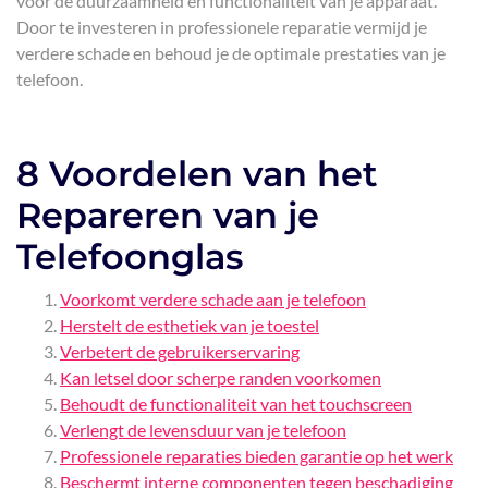
voor de duurzaamheid en functionaliteit van je apparaat.
Door te investeren in professionele reparatie vermijd je
verdere schade en behoud je de optimale prestaties van je
telefoon.
8 Voordelen van het
Repareren van je
Telefoonglas
Voorkomt verdere schade aan je telefoon
Herstelt de esthetiek van je toestel
Verbetert de gebruikerservaring
Kan letsel door scherpe randen voorkomen
Behoudt de functionaliteit van het touchscreen
Verlengt de levensduur van je telefoon
Professionele reparaties bieden garantie op het werk
Beschermt interne componenten tegen beschadiging