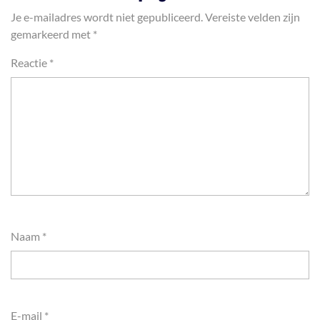
Je e-mailadres wordt niet gepubliceerd.
Vereiste velden zijn
gemarkeerd met
*
Reactie
*
Naam
*
E-mail
*