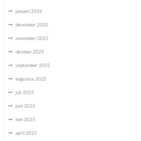
januari 2026
december 2025
november 2025
oktober 2025
september 2025
augustus 2025
juli 2025
juni 2025
mei 2025
april 2025