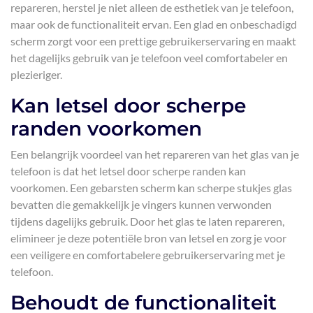
repareren, herstel je niet alleen de esthetiek van je telefoon,
maar ook de functionaliteit ervan. Een glad en onbeschadigd
scherm zorgt voor een prettige gebruikerservaring en maakt
het dagelijks gebruik van je telefoon veel comfortabeler en
plezieriger.
Kan letsel door scherpe
randen voorkomen
Een belangrijk voordeel van het repareren van het glas van je
telefoon is dat het letsel door scherpe randen kan
voorkomen. Een gebarsten scherm kan scherpe stukjes glas
bevatten die gemakkelijk je vingers kunnen verwonden
tijdens dagelijks gebruik. Door het glas te laten repareren,
elimineer je deze potentiële bron van letsel en zorg je voor
een veiligere en comfortabelere gebruikerservaring met je
telefoon.
Behoudt de functionaliteit