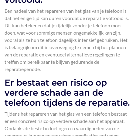
Een nadeel van het repareren van het glas van je telefoon is
dat het enige tijd kan duren voordat de reparatie voltooid is.
Dit kan betekenen dat je tijdelijk zonder je telefoon moet
doen, wat voor sommige mensen ongemakkelijk kan zijn,
vooral als ze hun telefoon dagelijks intensief gebruiken. Het
is belangrijk om dit in overweging te nemen bij het plannen
van de reparatie en eventueel alternatieve regelingen te
treffen om bereikbaar te blijven gedurende de
reparatieperiode.
Er bestaat een risico op
verdere schade aan de
telefoon tijdens de reparatie.
Tijdens het repareren van het glas van een telefoon bestaat
er een concreet risico op verdere schade aan het apparaat.
Ondanks de beste bedoelingen en vaardigheden van de
reparateur, kunnen onvoorziene complicaties optreden