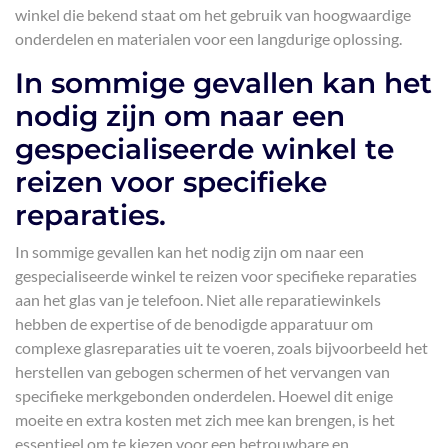
winkel die bekend staat om het gebruik van hoogwaardige
onderdelen en materialen voor een langdurige oplossing.
In sommige gevallen kan het
nodig zijn om naar een
gespecialiseerde winkel te
reizen voor specifieke
reparaties.
In sommige gevallen kan het nodig zijn om naar een
gespecialiseerde winkel te reizen voor specifieke reparaties
aan het glas van je telefoon. Niet alle reparatiewinkels
hebben de expertise of de benodigde apparatuur om
complexe glasreparaties uit te voeren, zoals bijvoorbeeld het
herstellen van gebogen schermen of het vervangen van
specifieke merkgebonden onderdelen. Hoewel dit enige
moeite en extra kosten met zich mee kan brengen, is het
essentieel om te kiezen voor een betrouwbare en