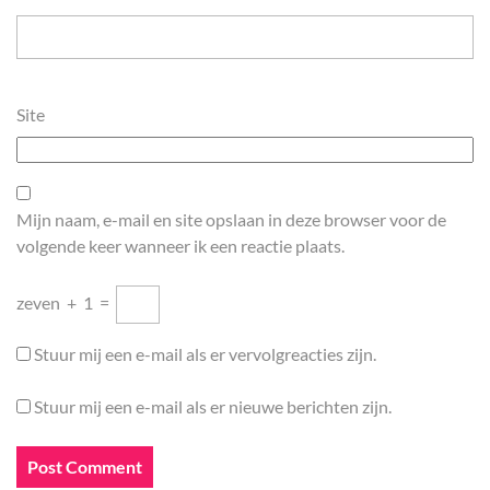
Site
Mijn naam, e-mail en site opslaan in deze browser voor de
volgende keer wanneer ik een reactie plaats.
zeven
+
1
=
Stuur mij een e-mail als er vervolgreacties zijn.
Stuur mij een e-mail als er nieuwe berichten zijn.