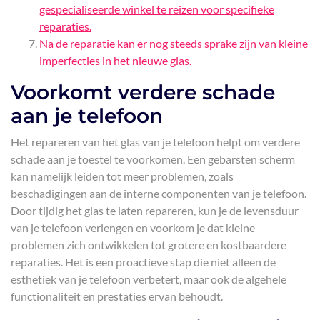
gespecialiseerde winkel te reizen voor specifieke
reparaties.
Na de reparatie kan er nog steeds sprake zijn van kleine
imperfecties in het nieuwe glas.
Voorkomt verdere schade
aan je telefoon
Het repareren van het glas van je telefoon helpt om verdere
schade aan je toestel te voorkomen. Een gebarsten scherm
kan namelijk leiden tot meer problemen, zoals
beschadigingen aan de interne componenten van je telefoon.
Door tijdig het glas te laten repareren, kun je de levensduur
van je telefoon verlengen en voorkom je dat kleine
problemen zich ontwikkelen tot grotere en kostbaardere
reparaties. Het is een proactieve stap die niet alleen de
esthetiek van je telefoon verbetert, maar ook de algehele
functionaliteit en prestaties ervan behoudt.