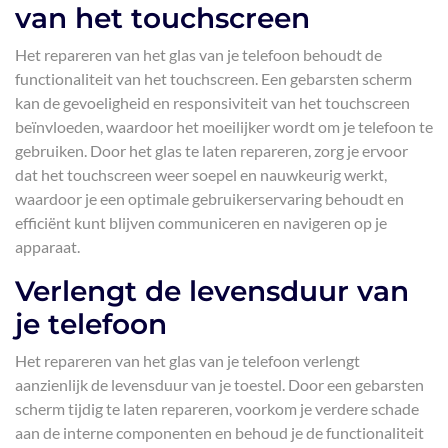
van het touchscreen
Het repareren van het glas van je telefoon behoudt de
functionaliteit van het touchscreen. Een gebarsten scherm
kan de gevoeligheid en responsiviteit van het touchscreen
beïnvloeden, waardoor het moeilijker wordt om je telefoon te
gebruiken. Door het glas te laten repareren, zorg je ervoor
dat het touchscreen weer soepel en nauwkeurig werkt,
waardoor je een optimale gebruikerservaring behoudt en
efficiënt kunt blijven communiceren en navigeren op je
apparaat.
Verlengt de levensduur van
je telefoon
Het repareren van het glas van je telefoon verlengt
aanzienlijk de levensduur van je toestel. Door een gebarsten
scherm tijdig te laten repareren, voorkom je verdere schade
aan de interne componenten en behoud je de functionaliteit