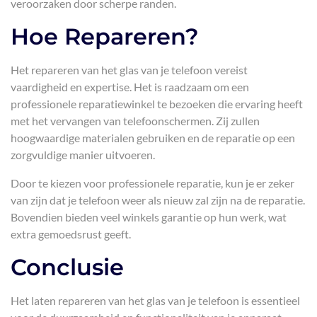
veroorzaken door scherpe randen.
Hoe Repareren?
Het repareren van het glas van je telefoon vereist
vaardigheid en expertise. Het is raadzaam om een
professionele reparatiewinkel te bezoeken die ervaring heeft
met het vervangen van telefoonschermen. Zij zullen
hoogwaardige materialen gebruiken en de reparatie op een
zorgvuldige manier uitvoeren.
Door te kiezen voor professionele reparatie, kun je er zeker
van zijn dat je telefoon weer als nieuw zal zijn na de reparatie.
Bovendien bieden veel winkels garantie op hun werk, wat
extra gemoedsrust geeft.
Conclusie
Het laten repareren van het glas van je telefoon is essentieel