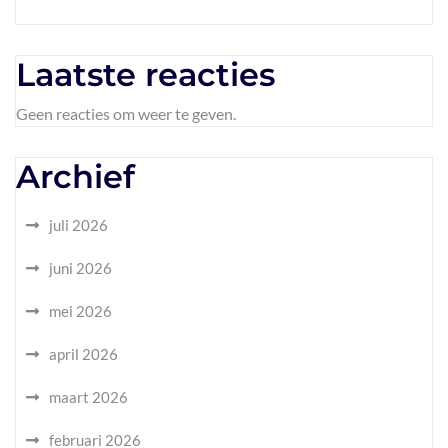
Laatste reacties
Geen reacties om weer te geven.
Archief
juli 2026
juni 2026
mei 2026
april 2026
maart 2026
februari 2026