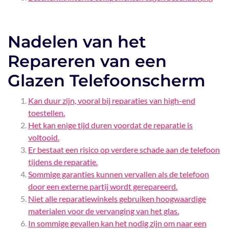
Nadelen van het
Repareren van een
Glazen Telefoonscherm
Kan duur zijn, vooral bij reparaties van high-end
toestellen.
Het kan enige tijd duren voordat de reparatie is
voltooid.
Er bestaat een risico op verdere schade aan de telefoon
tijdens de reparatie.
Sommige garanties kunnen vervallen als de telefoon
door een externe partij wordt gerepareerd.
Niet alle reparatiewinkels gebruiken hoogwaardige
materialen voor de vervanging van het glas.
In sommige gevallen kan het nodig zijn om naar een