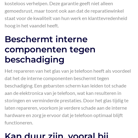
kosteloos verhelpen. Deze garantie geeft niet alleen
gemoedsrust, maar toont ook aan dat de reparatiewinkel
staat voor de kwaliteit van hun werk en klanttevredenheid
hoog in het vaandel heeft.
Beschermt interne
componenten tegen
beschadiging
Het repareren van het glas van je telefoon heeft als voordeel
dat het de interne componenten beschermt tegen
beschadiging. Een gebarsten scherm kan leiden tot schade
aan de elektronica van je telefoon, wat kan resulteren in
storingen en verminderde prestaties. Door het glas tijdig te
laten repareren, voorkom je verdere schade aan de interne
hardware en zorg je ervoor dat je telefoon optimaal blijft
functioneren.
Kan duur zijn, vooral bij