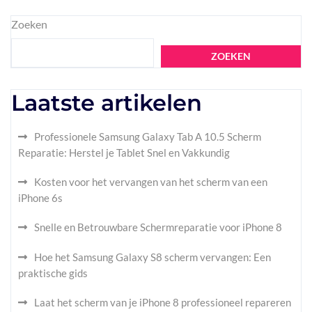
Zoeken
ZOEKEN
Laatste artikelen
Professionele Samsung Galaxy Tab A 10.5 Scherm
Reparatie: Herstel je Tablet Snel en Vakkundig
Kosten voor het vervangen van het scherm van een
iPhone 6s
Snelle en Betrouwbare Schermreparatie voor iPhone 8
Hoe het Samsung Galaxy S8 scherm vervangen: Een
praktische gids
Laat het scherm van je iPhone 8 professioneel repareren