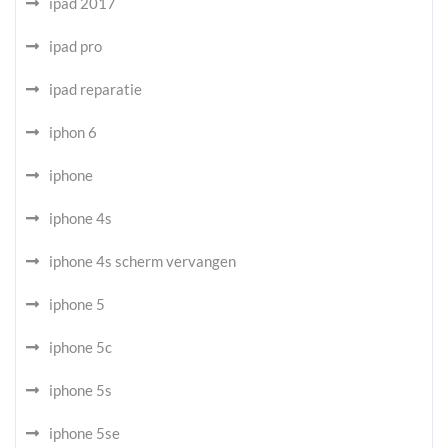
ipad 2017
ipad pro
ipad reparatie
iphon 6
iphone
iphone 4s
iphone 4s scherm vervangen
iphone 5
iphone 5c
iphone 5s
iphone 5se