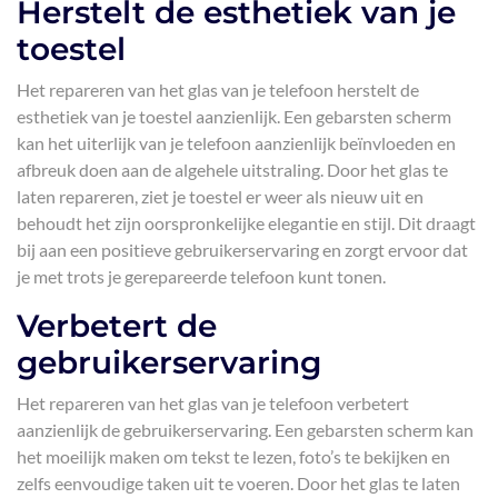
Herstelt de esthetiek van je
toestel
Het repareren van het glas van je telefoon herstelt de
esthetiek van je toestel aanzienlijk. Een gebarsten scherm
kan het uiterlijk van je telefoon aanzienlijk beïnvloeden en
afbreuk doen aan de algehele uitstraling. Door het glas te
laten repareren, ziet je toestel er weer als nieuw uit en
behoudt het zijn oorspronkelijke elegantie en stijl. Dit draagt
bij aan een positieve gebruikerservaring en zorgt ervoor dat
je met trots je gerepareerde telefoon kunt tonen.
Verbetert de
gebruikerservaring
Het repareren van het glas van je telefoon verbetert
aanzienlijk de gebruikerservaring. Een gebarsten scherm kan
het moeilijk maken om tekst te lezen, foto’s te bekijken en
zelfs eenvoudige taken uit te voeren. Door het glas te laten