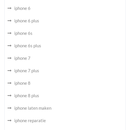
iphone 6
iphone 6 plus
iphone 6s
iphone 6s plus
iphone 7
iphone 7 plus
iphone 8
iphone 8 plus
iphone laten maken
iphone reparatie