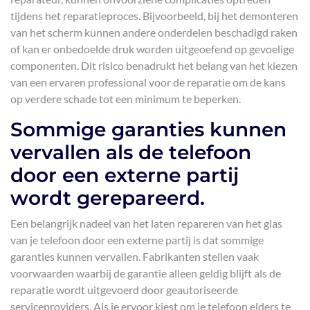
tijdens het reparatieproces. Bijvoorbeeld, bij het demonteren
van het scherm kunnen andere onderdelen beschadigd raken
of kan er onbedoelde druk worden uitgeoefend op gevoelige
componenten. Dit risico benadrukt het belang van het kiezen
van een ervaren professional voor de reparatie om de kans
op verdere schade tot een minimum te beperken.
Sommige garanties kunnen
vervallen als de telefoon
door een externe partij
wordt gerepareerd.
Een belangrijk nadeel van het laten repareren van het glas
van je telefoon door een externe partij is dat sommige
garanties kunnen vervallen. Fabrikanten stellen vaak
voorwaarden waarbij de garantie alleen geldig blijft als de
reparatie wordt uitgevoerd door geautoriseerde
serviceproviders. Als je ervoor kiest om je telefoon elders te