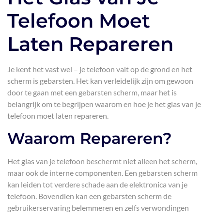
Telefoon Moet
Laten Repareren
Je kent het vast wel – je telefoon valt op de grond en het
scherm is gebarsten. Het kan verleidelijk zijn om gewoon
door te gaan met een gebarsten scherm, maar het is
belangrijk om te begrijpen waarom en hoe je het glas van je
telefoon moet laten repareren.
Waarom Repareren?
Het glas van je telefoon beschermt niet alleen het scherm,
maar ook de interne componenten. Een gebarsten scherm
kan leiden tot verdere schade aan de elektronica van je
telefoon. Bovendien kan een gebarsten scherm de
gebruikerservaring belemmeren en zelfs verwondingen