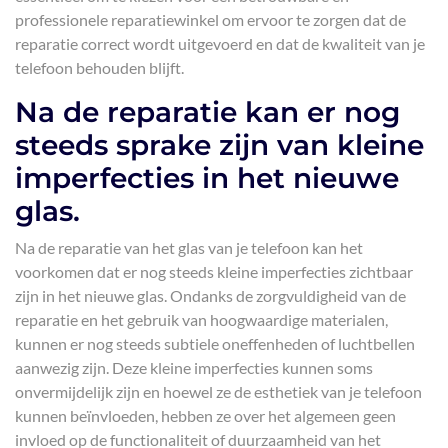
professionele reparatiewinkel om ervoor te zorgen dat de
reparatie correct wordt uitgevoerd en dat de kwaliteit van je
telefoon behouden blijft.
Na de reparatie kan er nog
steeds sprake zijn van kleine
imperfecties in het nieuwe
glas.
Na de reparatie van het glas van je telefoon kan het
voorkomen dat er nog steeds kleine imperfecties zichtbaar
zijn in het nieuwe glas. Ondanks de zorgvuldigheid van de
reparatie en het gebruik van hoogwaardige materialen,
kunnen er nog steeds subtiele oneffenheden of luchtbellen
aanwezig zijn. Deze kleine imperfecties kunnen soms
onvermijdelijk zijn en hoewel ze de esthetiek van je telefoon
kunnen beïnvloeden, hebben ze over het algemeen geen
invloed op de functionaliteit of duurzaamheid van het