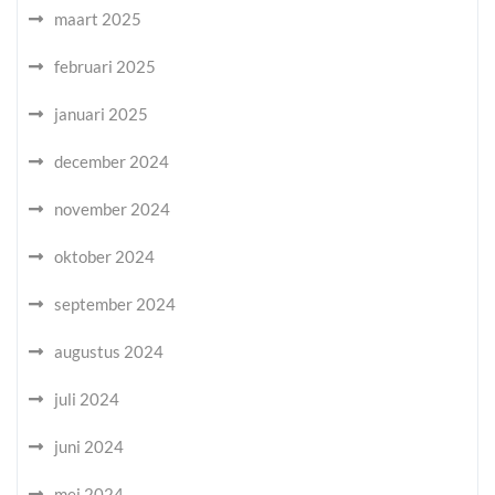
maart 2025
februari 2025
januari 2025
december 2024
november 2024
oktober 2024
september 2024
augustus 2024
juli 2024
juni 2024
mei 2024