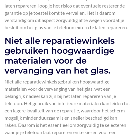
laten repareren, loop je het risico dat eventuele resterende
garantie op je toestel komt te vervallen. Het is daarom
verstandig om dit aspect zorgvuldig af te wegen voordat je
besluit om het glas van je telefoon extern te laten repareren.
Niet alle reparatiewinkels
gebruiken hoogwaardige
materialen voor de
vervanging van het glas.
Niet alle reparatiewinkels gebruiken hoogwaardige
materialen voor de vervanging van het glas, wat een
belangrijk nadeel kan zijn bij het laten repareren van je
telefoon. Het gebruik van inferieure materialen kan leiden tot
een lagere kwaliteit van de reparatie, waardoor het scherm
mogelijk minder duurzaam is en sneller beschadigd kan
raken. Daarom is het essentieel om zorgvuldig te selecteren
waar je je telefoon laat repareren en te kiezen voor een