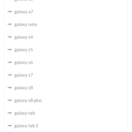
galaxy a7
galaxy note
galaxy s4
galaxy s5
galaxy s6
galaxy s7
galaxy s8
galaxy s8 plus
galaxy tab
galaxy tab 2