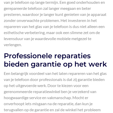
van je telefoon op lange termijn. Een goed onderhouden en
gerepareerde telefoon zal langer meegaan en beter
presteren, waardoor je langer kunt genieten van je apparaat
zonder onverwachte problemen. Het investeren in het
repareren van het glas van je telefoon is dus niet alleen een
esthetische verbetering, maar ook een slimme zet om de
levensduur van je waardevolle mobiele metgezel te
verlengen.
Professionele reparaties
bieden garantie op het werk
Een belangrijk voordeel van het laten repareren van het glas
van je telefoon door professionals is dat zij garantie bieden
op het uitgevoerde werk. Door te kiezen voor een
gerenommeerde reparatiewinkel ben je verzekerd van
hoogwaardige service en vakmanschap. Mocht er
onverhoopt iets misgaan na de reparatie, dan kun je
terugvallen op de garantie en zal de winkel het probleem