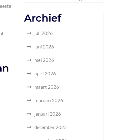
meeste
Archief
al
juli 2026
juni 2026
mei 2026
an
april 2026
maart 2026
februari 2026
januari 2026
december 2025