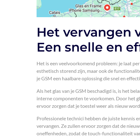
Het vervangen v
Een snelle en ef
Het is een veelvoorkomend probleem: je laat per 
esthetisch storend zijn, maar ook de functionalit
je GSM een haalbare oplossing die snel en effect
Als het glas van je GSM beschadigd is, is het be
interne componenten te voorkomen. Door het glas
ervoor zorgen dat je toestel weer als nieuw word
Professionele technici hebben de juiste kennis e
vervangen. Ze zullen ervoor zorgen dat de nieuw
oneffenheden, zodat de touch-functionaliteit van