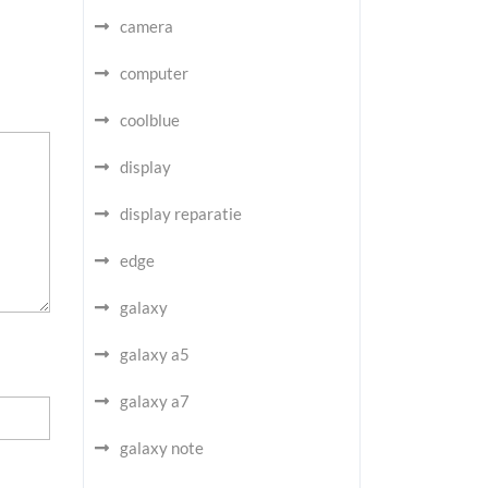
camera
computer
coolblue
display
display reparatie
edge
galaxy
galaxy a5
galaxy a7
galaxy note