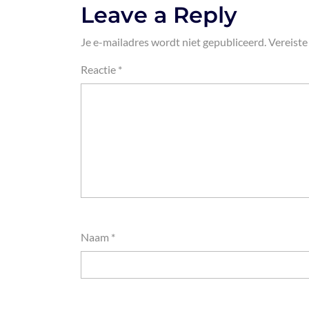
Leave a Reply
Je e-mailadres wordt niet gepubliceerd.
Vereiste
Reactie
*
Naam
*