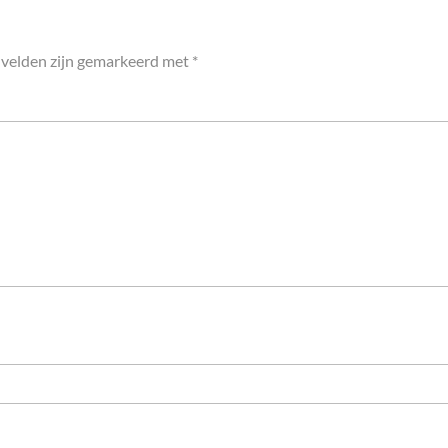
 velden zijn gemarkeerd met
*