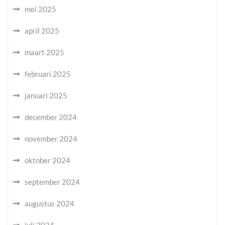
mei 2025
april 2025
maart 2025
februari 2025
januari 2025
december 2024
november 2024
oktober 2024
september 2024
augustus 2024