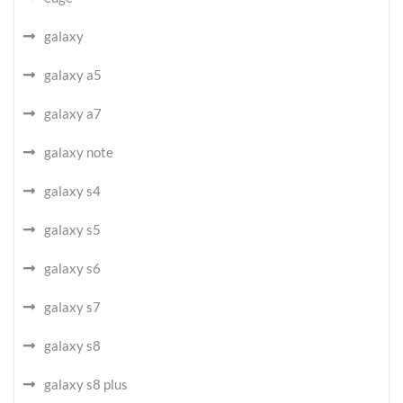
galaxy
galaxy a5
galaxy a7
galaxy note
galaxy s4
galaxy s5
galaxy s6
galaxy s7
galaxy s8
galaxy s8 plus