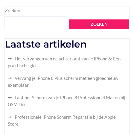
Zoeken
ZOEKEN
Laatste artikelen
Het vervangen van de achterkant van je iPhone 6: Een
praktische gids
Vervang je iPhone 8 Plus scherm met een gloednieuw
exemplaar
Laat het Scherm van je iPhone 8 Professioneel Maken bij
GSM Doc
Professionele iPhone Scherm Reparatie bij de Apple
Store