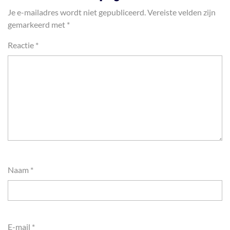
Je e-mailadres wordt niet gepubliceerd.
Vereiste velden zijn
gemarkeerd met
*
Reactie
*
Naam
*
E-mail
*