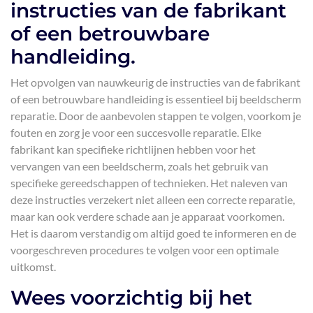
instructies van de fabrikant
of een betrouwbare
handleiding.
Het opvolgen van nauwkeurig de instructies van de fabrikant
of een betrouwbare handleiding is essentieel bij beeldscherm
reparatie. Door de aanbevolen stappen te volgen, voorkom je
fouten en zorg je voor een succesvolle reparatie. Elke
fabrikant kan specifieke richtlijnen hebben voor het
vervangen van een beeldscherm, zoals het gebruik van
specifieke gereedschappen of technieken. Het naleven van
deze instructies verzekert niet alleen een correcte reparatie,
maar kan ook verdere schade aan je apparaat voorkomen.
Het is daarom verstandig om altijd goed te informeren en de
voorgeschreven procedures te volgen voor een optimale
uitkomst.
Wees voorzichtig bij het