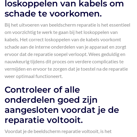
loskoppelen van kabels om
schade te voorkomen.
Bij het uitvoeren van beeldscherm reparatie is het essentieel
om voorzichtig te werk te gaan bij het loskoppelen van
kabels. Het correct loskoppelen van de kabels voorkomt
schade aan de interne onderdelen van je apparaat en zorgt
ervoor dat de reparatie soepel verloopt. Wees geduldig en
nauwkeurig tijdens dit proces om verdere complicaties te
vermijden en ervoor te zorgen dat je toestel na de reparatie
weer optimaal functioneert.
Controleer of alle
onderdelen goed zijn
aangesloten voordat je de
reparatie voltooit.
Voordat je de beeldscherm reparatie voltooit, is het