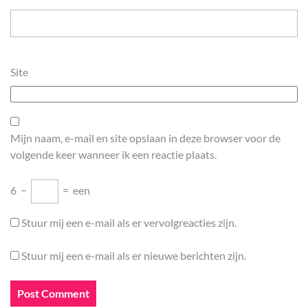
Site
Mijn naam, e-mail en site opslaan in deze browser voor de
volgende keer wanneer ik een reactie plaats.
6
−
=
een
Stuur mij een e-mail als er vervolgreacties zijn.
Stuur mij een e-mail als er nieuwe berichten zijn.