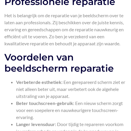
Professionele reparatie
Het is belangrijk om de reparatie van je beeldscherm over te
laten aan professionals. Zij beschikken over de juiste kennis,
ervaring en gereedschappen om de reparatie nauwkeurig en
efficiënt uit te voeren. Zo ben je verzekerd van een
kwalitatieve reparatie en behoudt je apparaat zijn waarde.
Voordelen van
beeldscherm reparatie
Verbeterde esthetiek:
Een gerepareerd scherm ziet er
niet alleen beter uit, maar verbetert ook de algehele
uitstraling van je apparaat.
Beter touchscreen-gebruik:
Een nieuw scherm zorgt
voor een soepelere en nauwkeurigere touchscreen-
ervaring.
Langer levensduur:
Door tijdig te repareren voorkom