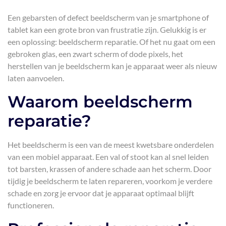
Een gebarsten of defect beeldscherm van je smartphone of
tablet kan een grote bron van frustratie zijn. Gelukkig is er
een oplossing: beeldscherm reparatie. Of het nu gaat om een
gebroken glas, een zwart scherm of dode pixels, het
herstellen van je beeldscherm kan je apparaat weer als nieuw
laten aanvoelen.
Waarom beeldscherm
reparatie?
Het beeldscherm is een van de meest kwetsbare onderdelen
van een mobiel apparaat. Een val of stoot kan al snel leiden
tot barsten, krassen of andere schade aan het scherm. Door
tijdig je beeldscherm te laten repareren, voorkom je verdere
schade en zorg je ervoor dat je apparaat optimaal blijft
functioneren.