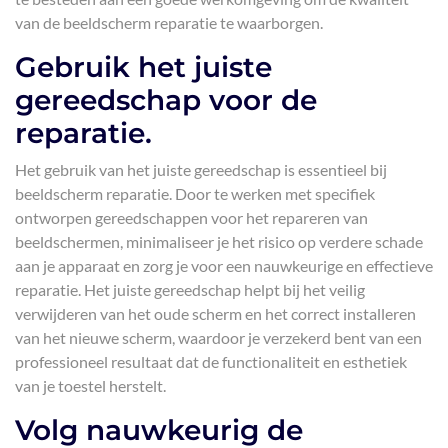
van de beeldscherm reparatie te waarborgen.
Gebruik het juiste
gereedschap voor de
reparatie.
Het gebruik van het juiste gereedschap is essentieel bij
beeldscherm reparatie. Door te werken met specifiek
ontworpen gereedschappen voor het repareren van
beeldschermen, minimaliseer je het risico op verdere schade
aan je apparaat en zorg je voor een nauwkeurige en effectieve
reparatie. Het juiste gereedschap helpt bij het veilig
verwijderen van het oude scherm en het correct installeren
van het nieuwe scherm, waardoor je verzekerd bent van een
professioneel resultaat dat de functionaliteit en esthetiek
van je toestel herstelt.
Volg nauwkeurig de