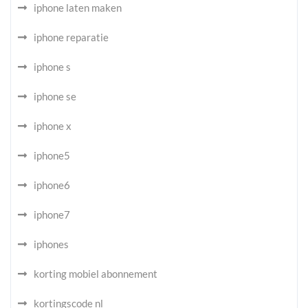
iphone laten maken
iphone reparatie
iphone s
iphone se
iphone x
iphone5
iphone6
iphone7
iphones
korting mobiel abonnement
kortingscode nl