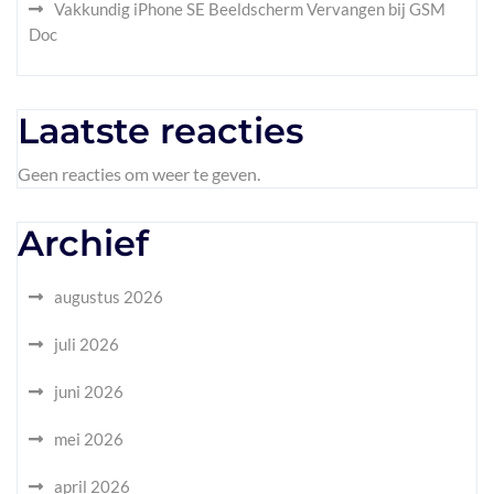
Vakkundig iPhone SE Beeldscherm Vervangen bij GSM
Doc
Laatste reacties
Geen reacties om weer te geven.
Archief
augustus 2026
juli 2026
juni 2026
mei 2026
april 2026