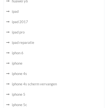
huawei y6
ipad
ipad 2017
ipad pro
ipad reparatie
iphon 6
iphone
iphone 4s
iphone 4s scherm vervangen
iphone 5
iphone 5c