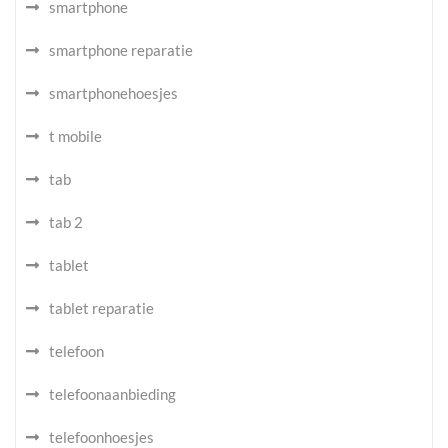
smartphone
smartphone reparatie
smartphonehoesjes
t mobile
tab
tab 2
tablet
tablet reparatie
telefoon
telefoonaanbieding
telefoonhoesjes