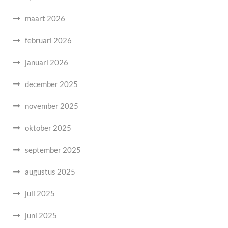
maart 2026
februari 2026
januari 2026
december 2025
november 2025
oktober 2025
september 2025
augustus 2025
juli 2025
juni 2025