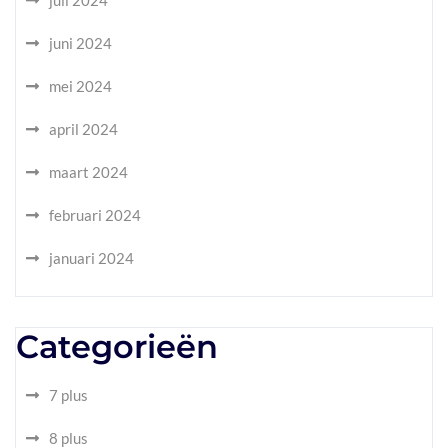
juli 2024
juni 2024
mei 2024
april 2024
maart 2024
februari 2024
januari 2024
Categorieën
7 plus
8 plus