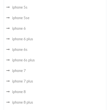
iphone 5s
iphone 5se
iphone 6
iphone 6 plus
iphone 6s
iphone 6s plus
iphone 7
iphone 7 plus
iphone 8
iphone 8 plus