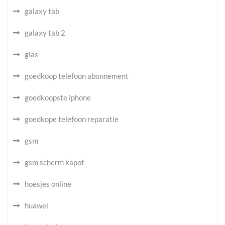
galaxy tab
galaxy tab 2
glas
goedkoop telefoon abonnement
goedkoopste iphone
goedkope telefoon reparatie
gsm
gsm scherm kapot
hoesjes online
huawei