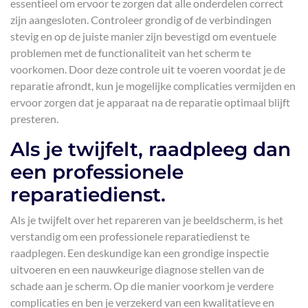
essentieel om ervoor te zorgen dat alle onderdelen correct
zijn aangesloten. Controleer grondig of de verbindingen
stevig en op de juiste manier zijn bevestigd om eventuele
problemen met de functionaliteit van het scherm te
voorkomen. Door deze controle uit te voeren voordat je de
reparatie afrondt, kun je mogelijke complicaties vermijden en
ervoor zorgen dat je apparaat na de reparatie optimaal blijft
presteren.
Als je twijfelt, raadpleeg dan
een professionele
reparatiedienst.
Als je twijfelt over het repareren van je beeldscherm, is het
verstandig om een professionele reparatiedienst te
raadplegen. Een deskundige kan een grondige inspectie
uitvoeren en een nauwkeurige diagnose stellen van de
schade aan je scherm. Op die manier voorkom je verdere
complicaties en ben je verzekerd van een kwalitatieve en