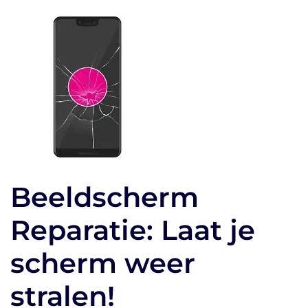
Beeldscherm
Reparatie: Laat je
scherm weer
stralen!