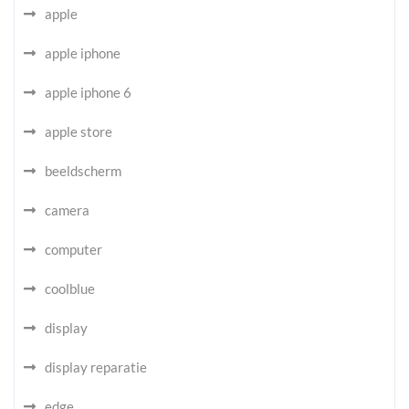
apple
apple iphone
apple iphone 6
apple store
beeldscherm
camera
computer
coolblue
display
display reparatie
edge