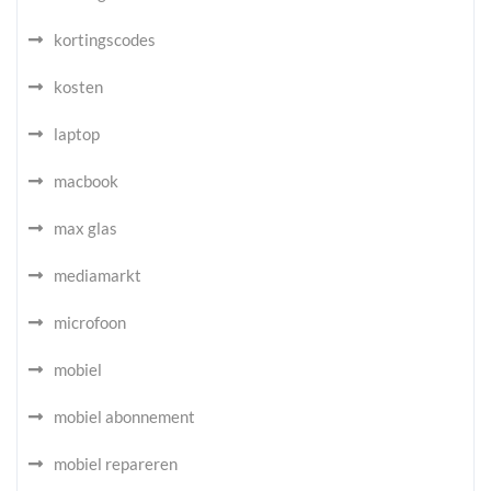
kortingscodes
kosten
laptop
macbook
max glas
mediamarkt
microfoon
mobiel
mobiel abonnement
mobiel repareren