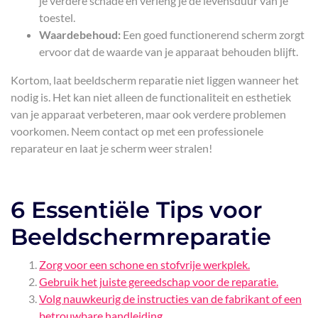
je verdere schade en verleng je de levensduur van je
toestel.
Waardebehoud:
Een goed functionerend scherm zorgt
ervoor dat de waarde van je apparaat behouden blijft.
Kortom, laat beeldscherm reparatie niet liggen wanneer het
nodig is. Het kan niet alleen de functionaliteit en esthetiek
van je apparaat verbeteren, maar ook verdere problemen
voorkomen. Neem contact op met een professionele
reparateur en laat je scherm weer stralen!
6 Essentiële Tips voor
Beeldschermreparatie
Zorg voor een schone en stofvrije werkplek.
Gebruik het juiste gereedschap voor de reparatie.
Volg nauwkeurig de instructies van de fabrikant of een
betrouwbare handleiding.